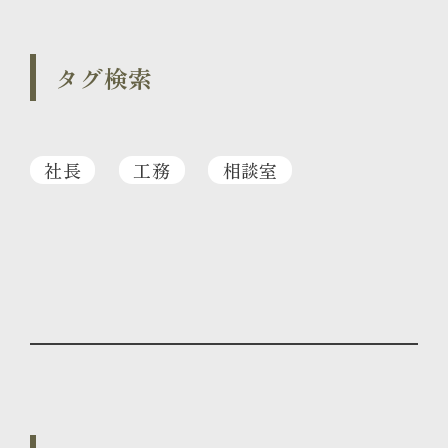
タグ検索
社長
工務
相談室