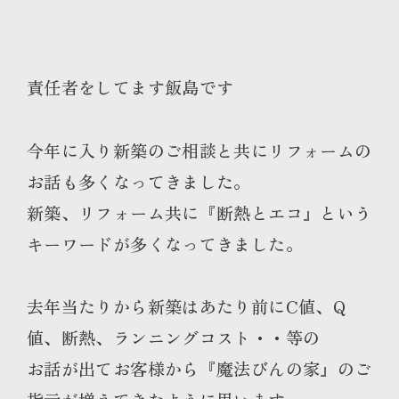
責任者をしてます飯島です
今年に入り新築のご相談と共にリフォームの
お話も多くなってきました。
新築、リフォーム共に『断熱とエコ』という
キーワードが多くなってきました。
去年当たりから新築はあたり前にC値、Q
値、断熱、ランニングコスト・・等の
お話が出てお客様から『魔法びんの家』のご