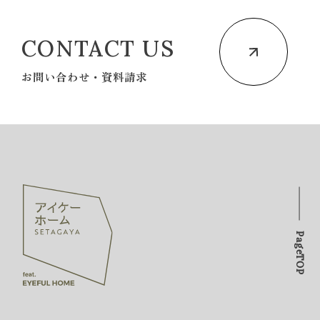
CONTACT US
お問い合わせ・資料請求
PageTOP