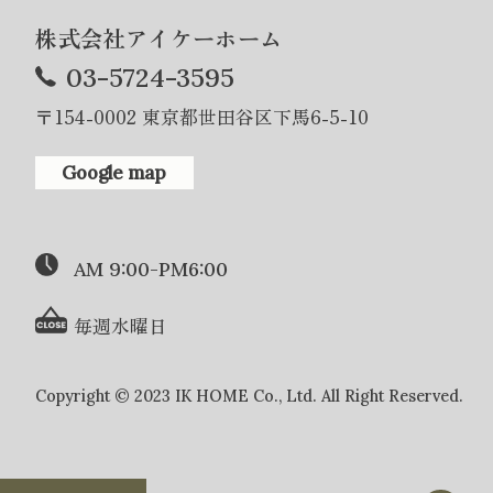
株式会社アイケーホーム
03-5724-3595
〒154-0002 東京都世田谷区下馬6-5-10
Google map
AM 9:00-PM6:00
毎週水曜日
Copyright © 2023 IK HOME Co., Ltd. All Right Reserved.