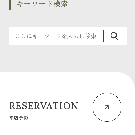
キーワード検索
RESERVATION
来店予約