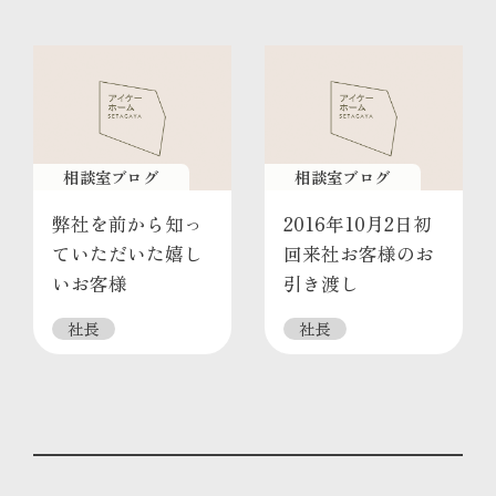
相談室ブログ
相談室ブログ
弊社を前から知っ
2016年10月2日初
ていただいた嬉し
回来社お客様のお
いお客様
引き渡し
社長
社長