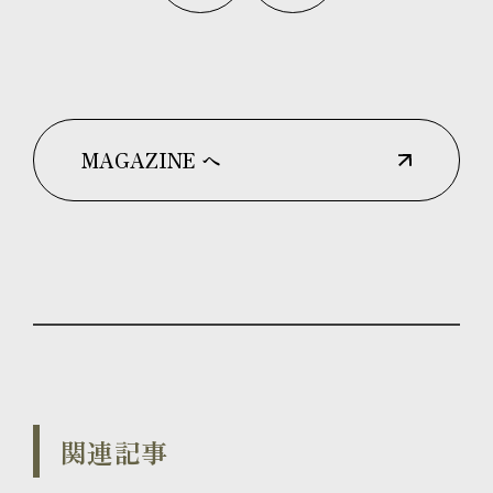
MAGAZINE へ
関連記事