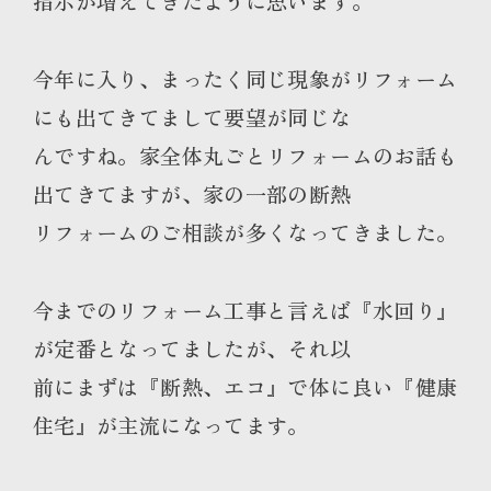
指示が増えてきたように思います。
今年に入り、まったく同じ現象がリフォーム
にも出てきてまして要望が同じな
んですね。家全体丸ごとリフォームのお話も
出てきてますが、家の一部の断熱
リフォームのご相談が多くなってきました。
今までのリフォーム工事と言えば『水回り』
が定番となってましたが、それ以
前にまずは『断熱、エコ』で体に良い『健康
住宅』が主流になってます。