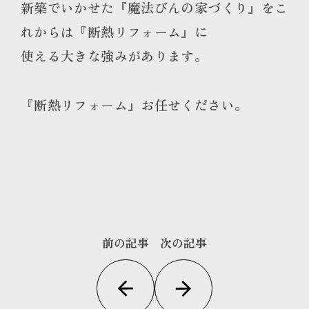
新築でいかせた『魔法びんの家づくり』をこ
れからは『断熱リフォーム』に
使える大きな強みがあります。
『断熱リフォーム』お任せください。
前の記事
次の記事