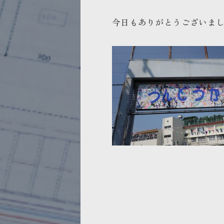
今日もありがとうございま