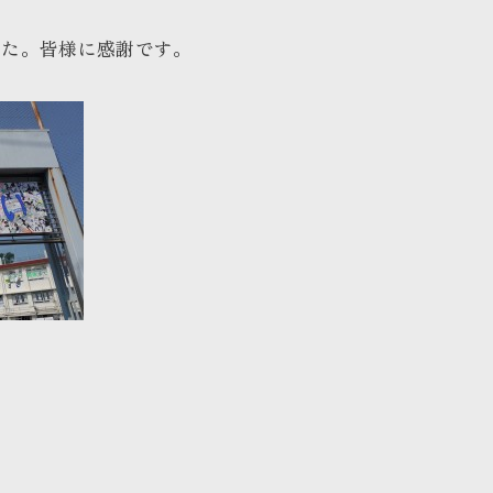
した。皆様に感謝です。