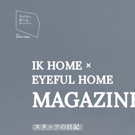
IK HOME ×
EYEFUL HOME
MAGAZIN
スタッフの日記