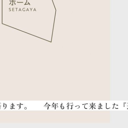
今年も行って来ました『運動会