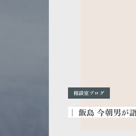
相談室ブログ