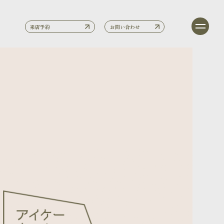
来店予約
お問い合わせ