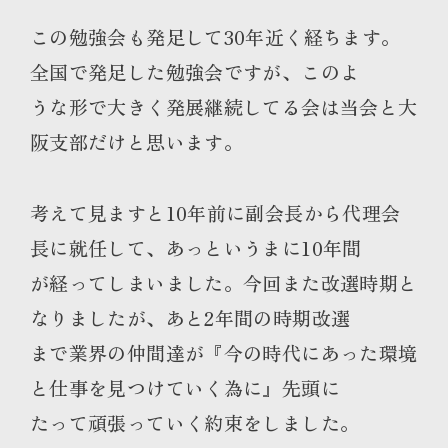
この勉強会も発足して30年近く経ちます。
全国で発足した勉強会ですが、このよ
うな形で大きく発展継続してる会は当会と大
阪支部だけと思います。
考えて見ますと10年前に副会長から代理会
長に就任して、あっというまに10年間
が経ってしまいました。今回また改選時期と
なりましたが、あと2年間の時期改選
まで業界の仲間達が『今の時代にあった環境
と仕事を見つけていく為に』先頭に
たって頑張っていく約束をしました。