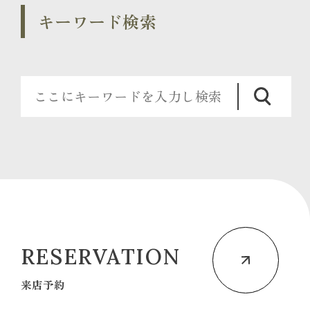
キーワード検索
RESERVATION
来店予約