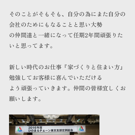
そのことがそもそも、自分の為にまた自分の
会社のためにもなることと思い大勢
の仲間達と一緒になって任期2年間頑張りた
いと思ってます。
新しい時代のお仕事『家づくりと住まい方』
勉強してお客様に喜んでいただける
よう頑張っていきます。仲間の皆様宜しくお
願いします。