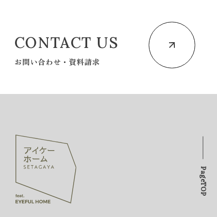
CONTACT US
お問い合わせ・資料請求
PageTOP