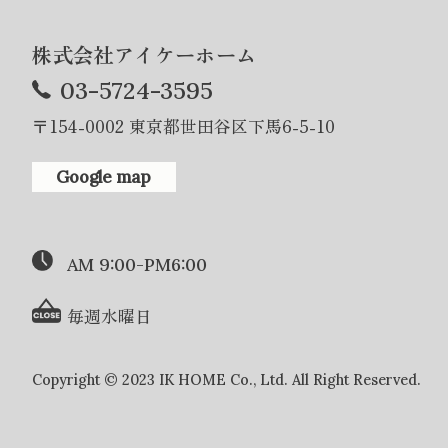
株式会社アイケーホーム
03-5724-3595
〒154-0002 東京都世田谷区下馬6-5-10
Google map
AM 9:00-PM6:00
毎週水曜日
Copyright © 2023 IK HOME Co., Ltd. All Right Reserved.