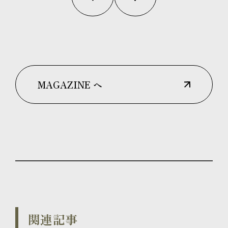
MAGAZINE へ
関連記事