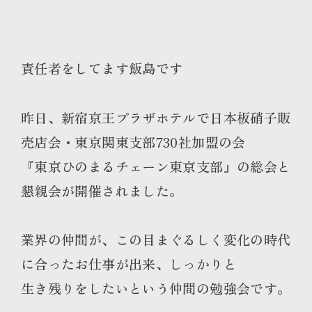
責任者をしてます飯島です
昨日、新宿京王プラザホテルで日本板硝子販
売店会・東京関東支部730社加盟の会
『東京ひのまるチェーン東京支部』の総会と
懇親会が開催されました。
業界の仲間が、この目まぐるしく変化の時代
に合ったお仕事が出来、しっかりと
生き残りをしたいという仲間の勉強会です。