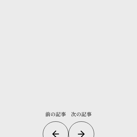
前の記事
次の記事