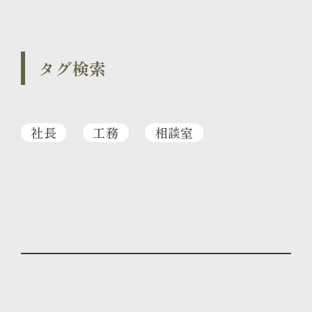
タグ検索
社長
工務
相談室