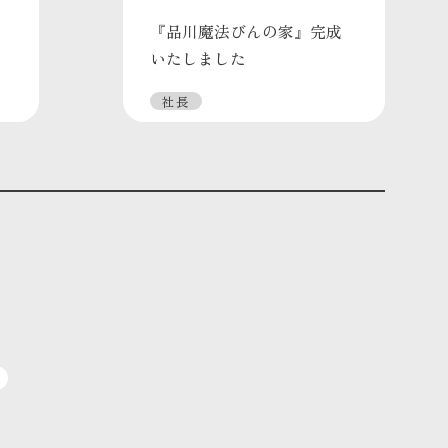
『品川魔法びんの家』完成
いたしました
社長