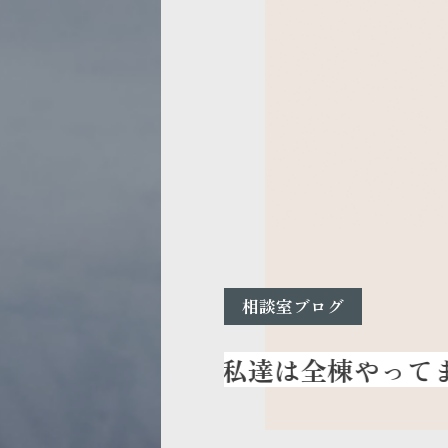
相談室ブログ