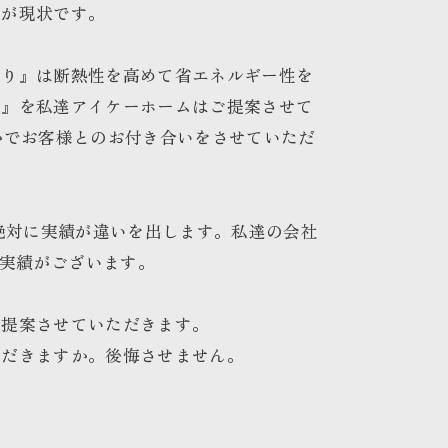
のが現状です。
くり』は断熱性を高めて省エネルギー性を
家』を私達アイケーホームはご提案させて
かでお客様とのお付き合いをさせていただ
は絶対に実績が違いを出します。私達の会社
で実績がございます。
ご提案させていただきます。
ただきますか。後悔させません。