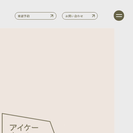
来店予約
お問い合わせ