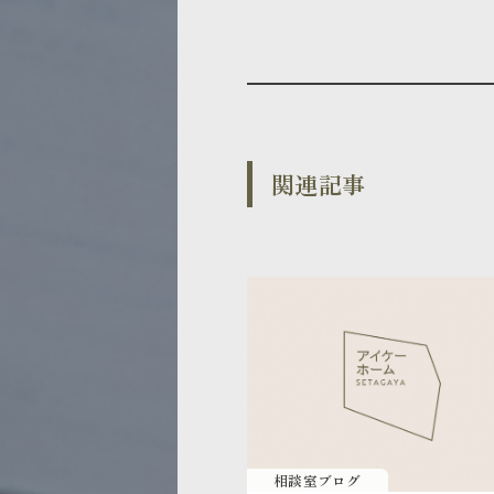
関連記事
相談室ブログ