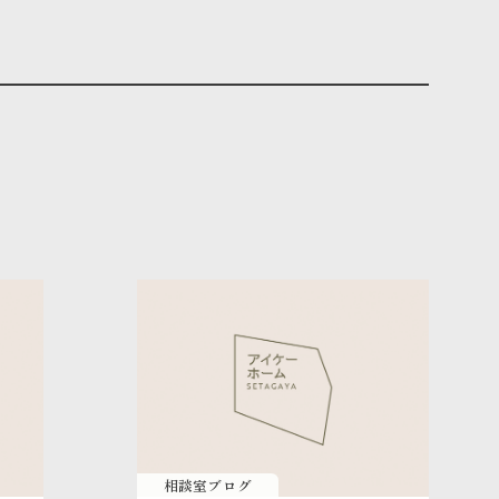
相談室ブログ