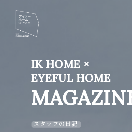
IK HOME ×
EYEFUL HOME
MAGAZIN
スタッフの日記