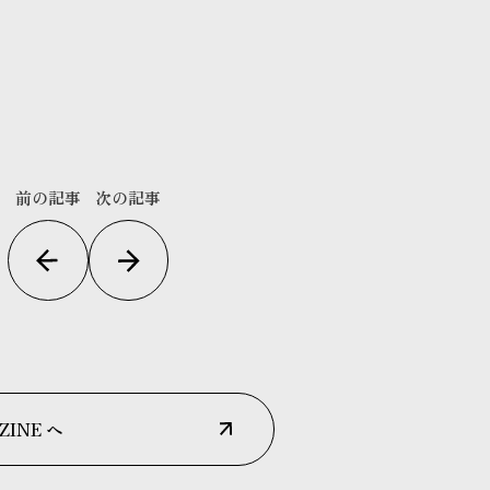
前の記事
次の記事
ZINE へ