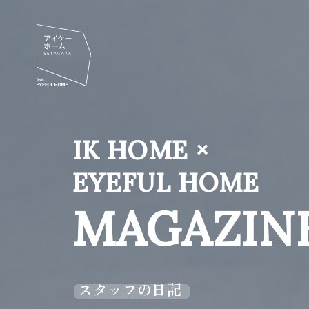
IK HOME ×
EYEFUL HOME
MAGAZIN
スタッフの日記