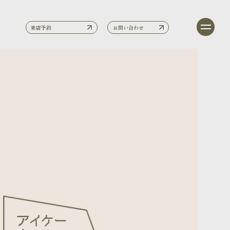
来店予約
お問い合わせ