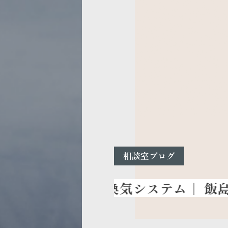
相談室ブログ