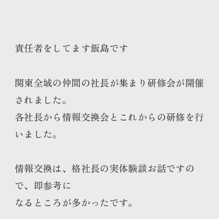
責任者をしてます飯島です
関東全域の仲間の社長が集まり研修会が開催
されました。
各社長から情報交換会とこれからの研修を行
いました。
情報交換は、格社長の実体験談お話ですの
で、即参考に
なるところが多かったです。