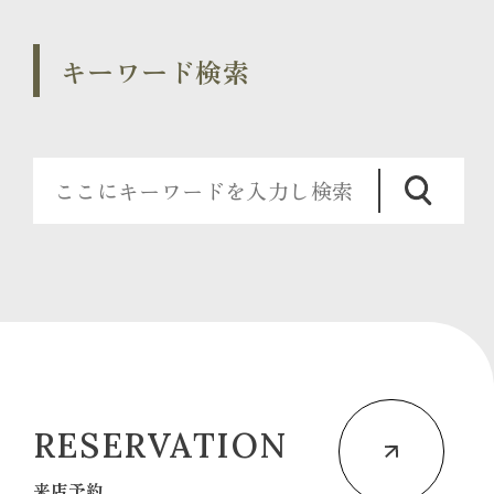
キーワード検索
RESERVATION
来店予約