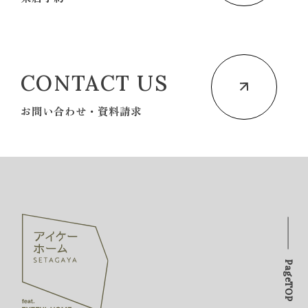
CONTACT US
お問い合わせ・資料請求
PageTOP