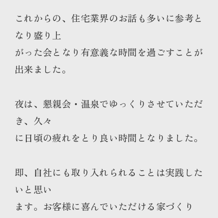
これからの、住宅業界のお話も多いに参考と
なり盛り上
がった会となり有意義な時間を過ごすことが
出来ました。
夜は、懇親会・温泉でゆっくりさせていただ
き、久々
に日頃の疲れをとり良い時間となりました。
即、自社にも取り入れられることは実践した
いと思い
ます。お客様に喜んでいただける家づくり