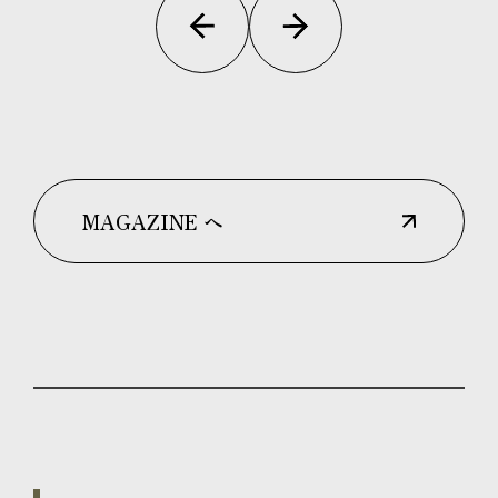
MAGAZINE へ