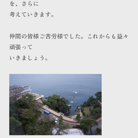
を、さらに
考えていきます。
仲間の皆様ご苦労様でした。これからも益々
頑張って
いきましょう。