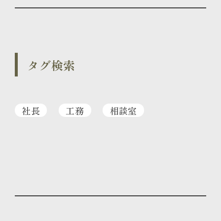
タグ検索
社長
工務
相談室