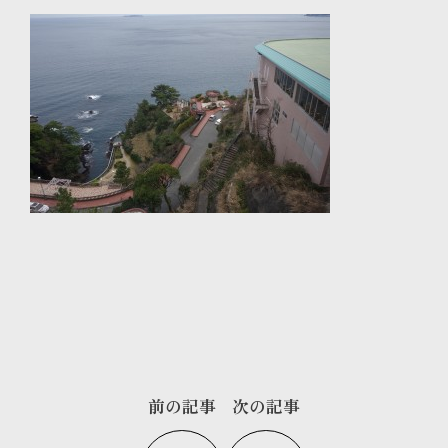
前の記事
次の記事