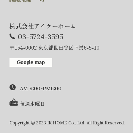
株式会社アイケーホーム
03-5724-3595
〒154-0002 東京都世田谷区下馬6-5-10
Google map
AM 9:00-PM6:00
毎週水曜日
Copyright © 2023 IK HOME Co., Ltd. All Right Reserved.