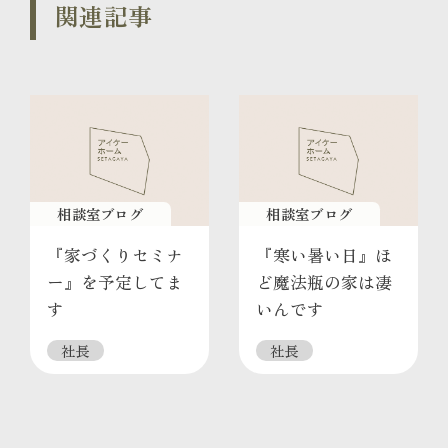
関連記事
相談室ブログ
相談室ブログ
『家づくりセミナ
『寒い暑い日』ほ
ー』を予定してま
ど魔法瓶の家は凄
す
いんです
社長
社長