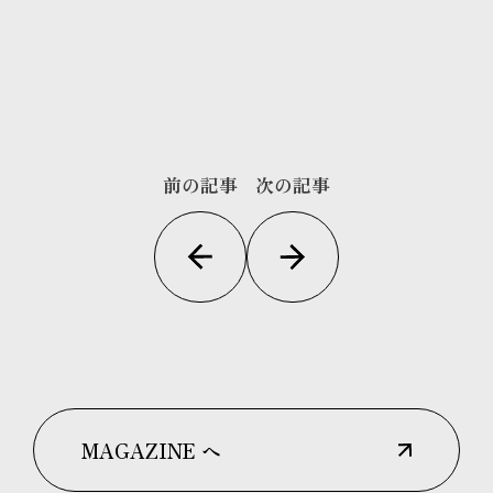
前の記事
次の記事
MAGAZINE へ