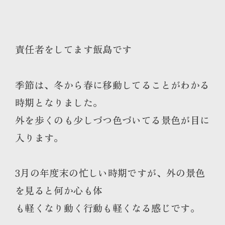
責任者をしてます飯島です
季節は、冬から春に移動してることがわかる
時期となりました。
外を歩くのも少しづつ色づいてる景色が目に
入ります。
3月の年度末の忙しい時期ですが、外の景色
を見ると何か心も体
も軽くなり動く行動も軽くなる感じです。