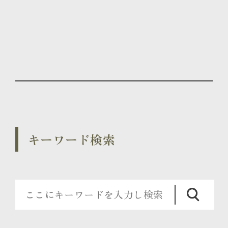
キーワード検索