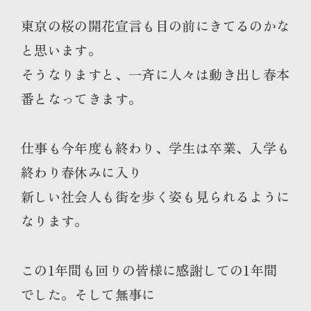
東京の桜の開花宣言も目の前にきてるのかな
と思います。
そうなりますと、一斉に人々は動き出し春本
番となってきます。
仕事も今年度も終わり、学生は卒業、入学も
終わり春休みに入り
新しい社会人も街を歩く姿も見られるように
なります。
この1年間も回りの皆様に感謝しての1年間
でした。そして無事に