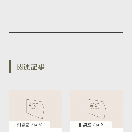
関連記事
相談室ブログ
相談室ブログ