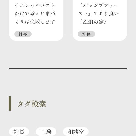
イニシャルコスト
『パッシブファー
だけで考えた家づ
スト』でより良い
くりは失敗します
『ZEHの家』
社長
社長
タグ検索
社長
工務
相談室