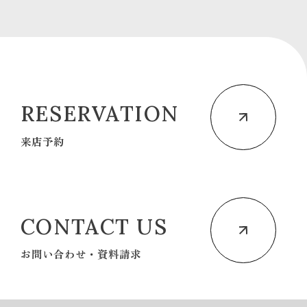
RESERVATION
来店予約
CONTACT US
お問い合わせ・資料請求