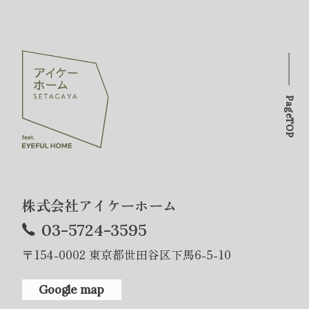
PageTOP
株式会社アイケーホーム
03-5724-3595
〒154-0002 東京都世田谷区下馬6-5-10
Google map