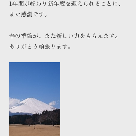
1年間が終わり新年度を迎えられることに、
また感謝です。
春の季節が、また新しい力をもらえます。
ありがとう頑張ります。