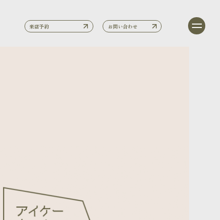
来店予約
お問い合わせ