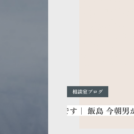
相談室ブログ