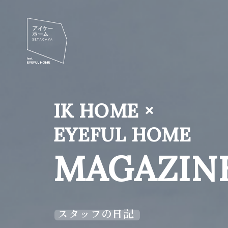
IK HOME ×
EYEFUL HOME
MAGAZIN
スタッフの日記