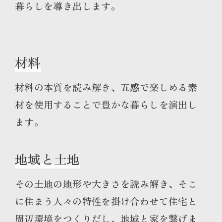
暮らしを導き出します。
材料
材料の本質を読み解き、五感で楽しめる素
材を使用することで豊かな暮らしを演出し
ます。
地域と土地
その土地の地形や大きさを読み解き、そこ
に住まう人々の特性を掛け合わせて住宅と
周辺環境をつくりだし、地域と家を繋げま