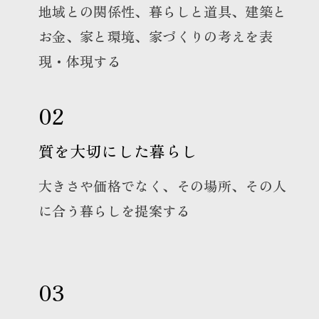
地域との関係性、暮らしと道具、建築と
お金、家と環境、家づくりの考えを表
現・体現する
02
質を大切にした暮らし
大きさや価格でなく、その場所、その人
に合う暮らしを提案する
03