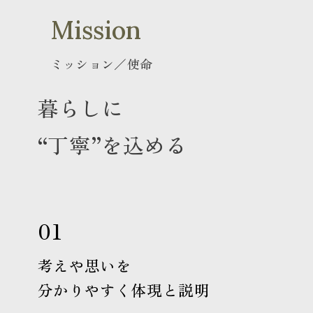
Mission
ミッション／使命
暮らしに
“丁寧”を込める
01
考えや思いを
分かりやすく体現と説明