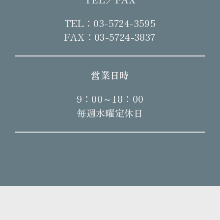
TEL：03-5724-3595
FAX：03-5724-3837
営業日時
9：00～18：00
毎週水曜定休日