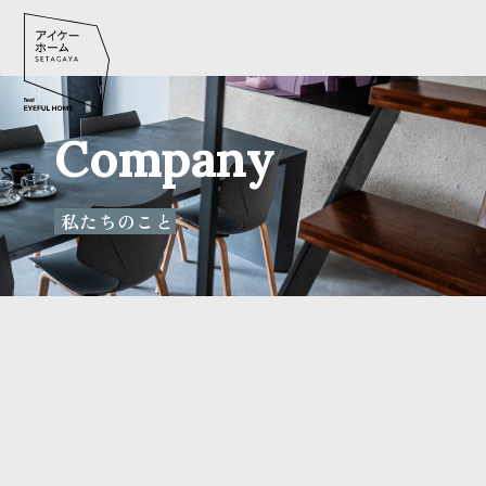
Company
私たちのこと