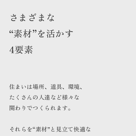
さまざまな
“素材”を活かす
4要素
住まいは場所、道具、環境、
たくさんの人達など様々な
関わりでつくられます。
それらを“素材”と見立て快適な