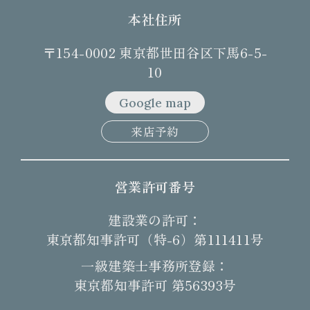
本社住所
〒154-0002 東京都世田谷区下馬6-5-
10
Google map
来店予約
営業許可番号
建設業の許可：
東京都知事許可（特-6）第111411号
一級建築士事務所登録：
東京都知事許可 第56393号