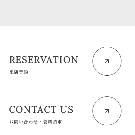
RESERVATION
来店予約
CONTACT US
お問い合わせ・資料請求