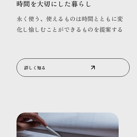
時間を大切にした暮らし
永く使う、使えるものは時間とともに変
化し愉しむことができるものを提案する
詳しく知る