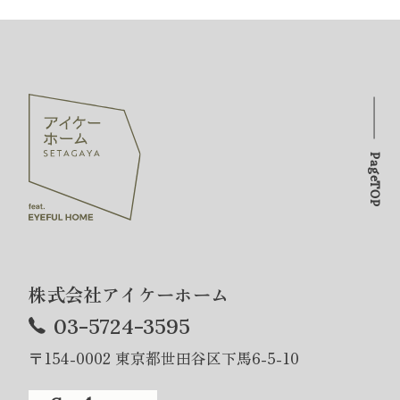
PageTOP
株式会社アイケーホーム
03-5724-3595
〒154-0002 東京都世田谷区下馬6-5-10