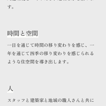
す。
時間と空間
一日を通じて時間の移り変わりを感じ、一
年を通じて四季の移り変わりを感じられる
ような住空間を導き出します。
人
スタッフと建築家と地域の職人さんと共に