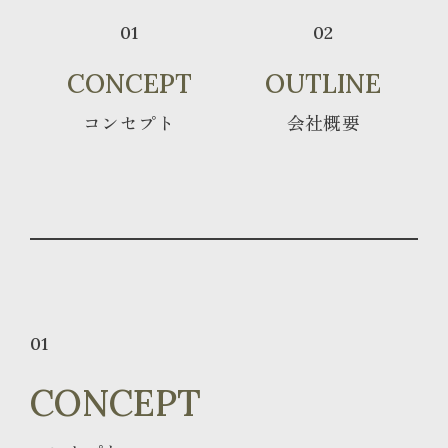
01
02
CONCEPT
OUTLINE
コンセプト
会社概要
01
CONCEPT