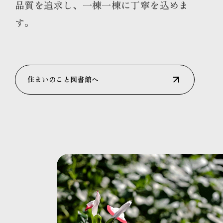
品質を追求し、一棟一棟に丁寧を込めま
す。
住まいのこと図書館へ