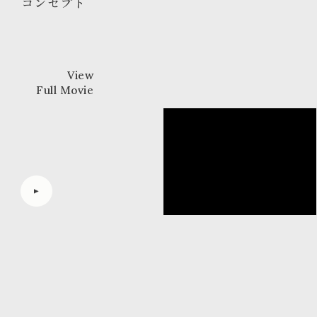
コンセプト
View
Full Movie