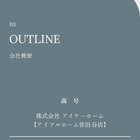
03
OUTLINE
会社概要
商 号
株式会社 アイケーホーム
【アイフルホーム世田谷店】