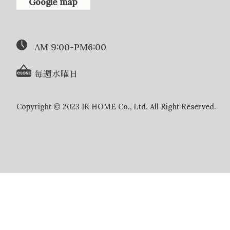
Google map
AM 9:00-PM6:00
毎週水曜日
Copyright © 2023 IK HOME Co., Ltd. All Right Reserved.