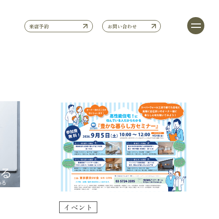
来店予約
お問い合わせ
イベント