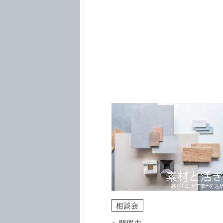
相談会
〜開催中