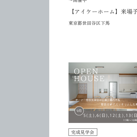
【アイケーホーム】来場
東京都世田谷区下馬
完成見学会