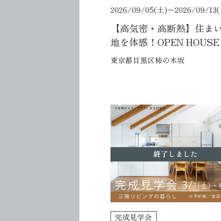
2026/09/05(土)〜
2026/09/13
【高気密・高断熱】住ま
地を体感！OPEN HOUSE
東京都目黒区柿の木坂
終了しました
完成見学会