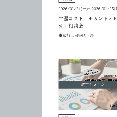
2026/01/24(土)〜
2026/01/25(
生涯コスト セカンドオ
オン相談会
東京都世田谷区下馬
終了しました