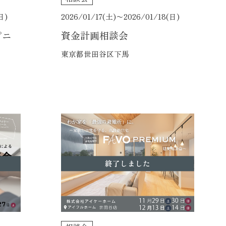
日)
2026/01/17(土)〜
2026/01/18(日)
ピニ
資金計画相談会
東京都世田谷区下馬
終了しました