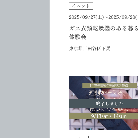
イベント
2025/09/27(土)〜
2025/09/28
ガス衣類乾燥機のある暮
体験会
東京都世田谷区下馬
終了しました