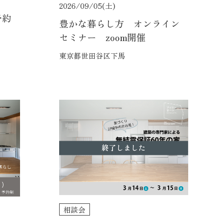
2026/09/05(土)
予約
豊かな暮らし方 オンライン
セミナー zoom開催
東京都世田谷区下馬
終了しました
相談会