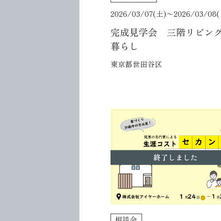
2026/03/07(土)〜
2026/03/08
完成見学会 三階リビン
暮らし
東京都世田谷区
終了しました
相談会