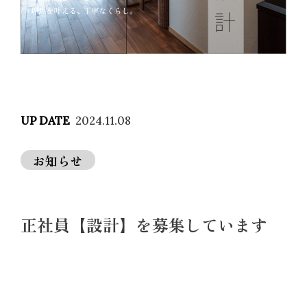
2024.11.08
お知らせ
正社員【設計】を募集しています