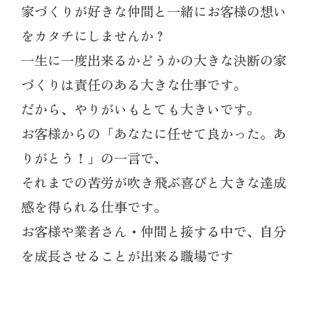
家づくりが好きな仲間と一緒にお客様の想い
をカタチにしませんか？
一生に一度出来るかどうかの大きな決断の家
づくりは責任のある大きな仕事です。
だから、やりがいもとても大きいです。
お客様からの「あなたに任せて良かった。あ
りがとう！」の一言で、
それまでの苦労が吹き飛ぶ喜びと大きな達成
感を得られる仕事です。
お客様や業者さん・仲間と接する中で、自分
を成長させることが出来る職場です