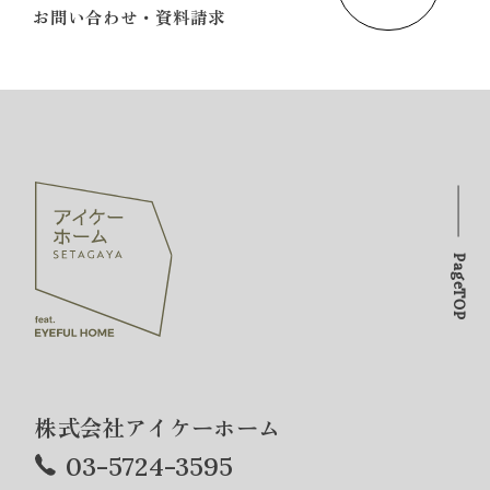
お問い合わせ・資料請求
PageTOP
株式会社アイケーホーム
03-5724-3595