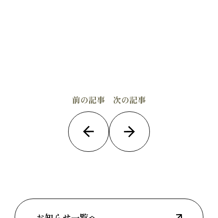
前の記事
次の記事
お知らせ一覧へ