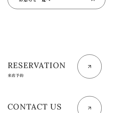
RESERVATION
来店予約
CONTACT US