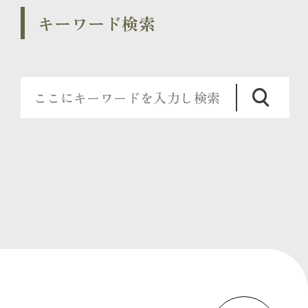
キーワード検索