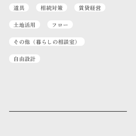
道具
相続対策
賃貸経営
土地活用
フロー
その他（暮らしの相談室）
自由設計