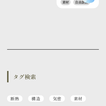
素材
自由設計
タグ検索
断熱
構造
気密
素材