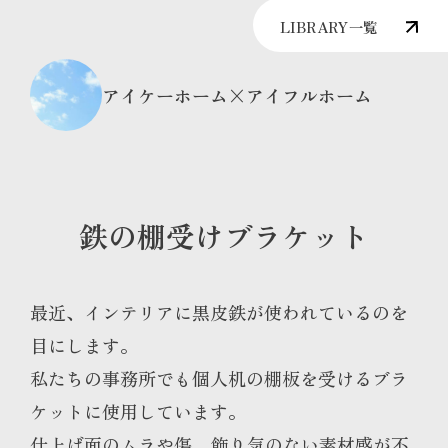
LIBRARY一覧
アイケーホーム×アイフルホーム
鉄の棚受けブラケット
最近、インテリアに黒皮鉄が使われているのを
目にします。
私たちの事務所でも個人机の棚板を受けるブラ
ケットに使用しています。
仕上げ面のムラや傷…飾り気のない素材感が不