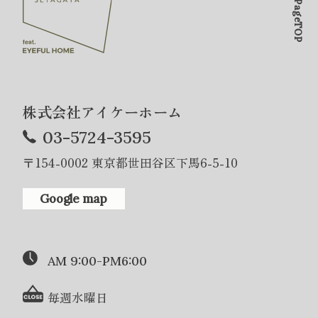
PageTOP
株式会社アイケーホーム
03-5724-3595
〒154-0002 東京都世田谷区下馬6-5-10
Google map
AM 9:00-PM6:00
毎週水曜日