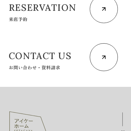
RESERVATION
来店予約
CONTACT US
お問い合わせ・資料請求