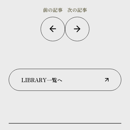
前の記事
次の記事
LIBRARY一覧へ