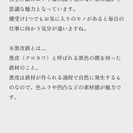
思議な魅力となっています。
棚受け1つでもお気に入りのモノがあると毎日の
仕事に向かう気分が違いますね。
※黒皮鉄とは…
黒皮（クロカワ）と呼ばれる黒色の膜を持った
鉄材のこと。
黒皮は鉄材が作られる過程で自然に発生するも
のなので、色ムラや凹凸などの素材感が魅力で
す。