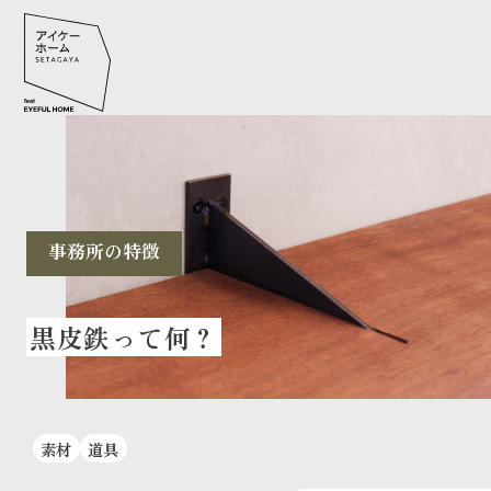
事務所の特徴
黒皮鉄って何？
素材
道具