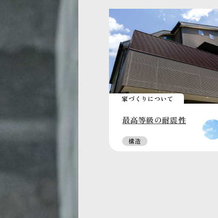
家づくりについて
最高等級の耐震性
構造