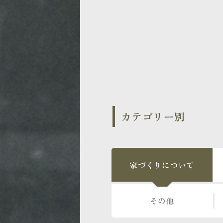
カテゴリー別
家づくりについて
その他