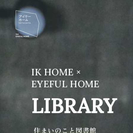
IK HOME ×
EYEFUL HOME
LIBRARY
住まいのこと図書館