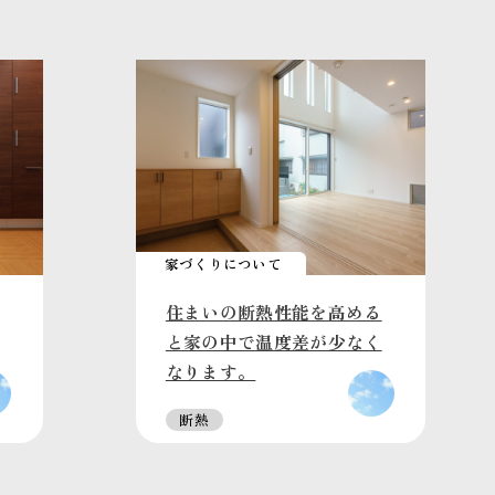
家づくりについて
住まいの断熱性能を高める
と家の中で温度差が少なく
なります。
断熱