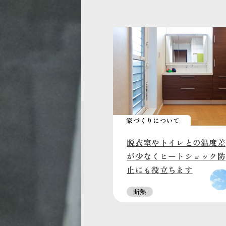
家づくりについて
脱衣室やトイレとの温度差
が少なくヒートショック防
止にも役立ちます
断熱