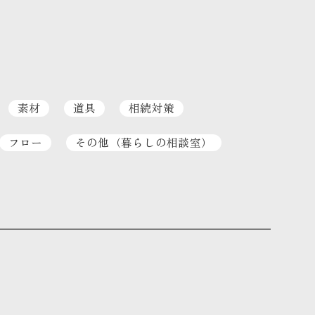
素材
道具
相続対策
フロー
その他（暮らしの相談室）