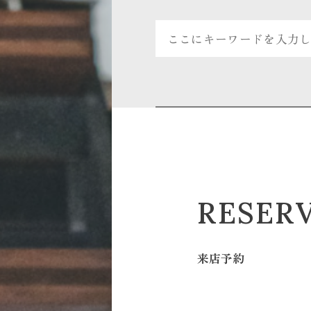
RESER
来店予約