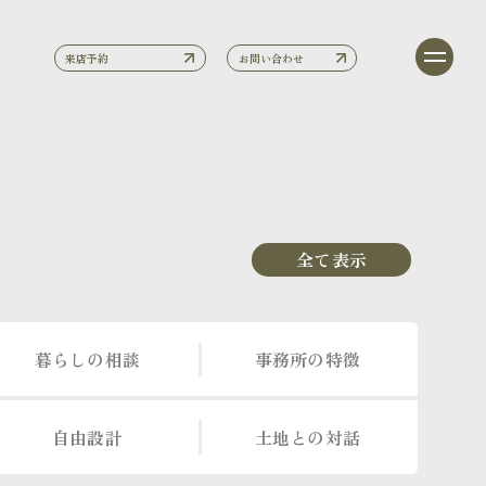
来店予約
お問い合わせ
全て表示
暮らしの相談
事務所の特徴
自由設計
土地との対話