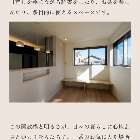
日差しを感じながら読書をしたり、お茶を楽し
んだり、多目的に使えるスペースです。
この開放感と明るさが、日々の暮らしに心地よ
さとゆとりをもたらす、一番のお気に入り場所