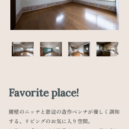
Favorite place!
腰壁のニッチと窓辺の造作ベンチが優しく調和
する、リビングのお気に入り空間。