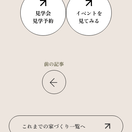
見学会
イベントを
見学予約
見てみる
前の記事
これまでの家づくり一覧へ