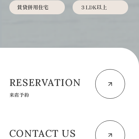
賃貸併用住宅
３LDK以上
RESERVATION
来店予約
CONTACT US