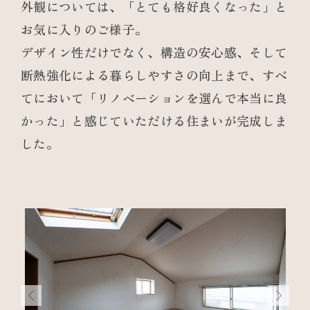
外観については、「とても格好良くなった」と
お気に入りのご様子。
デザイン性だけでなく、構造の安心感、そして
断熱強化による暮らしやすさの向上まで、すべ
てにおいて「リノベーションを選んで本当に良
かった」と感じていただける住まいが完成しま
した。