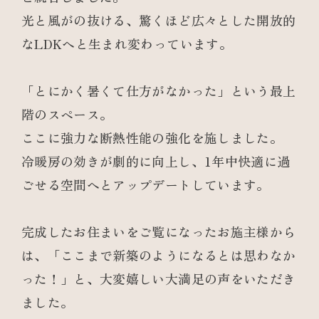
光と風がの抜ける、驚くほど広々とした開放的
なLDKへと生まれ変わっています。
「とにかく暑くて仕方がなかった」という最上
階のスペース。
ここに強力な断熱性能の強化を施しました。
冷暖房の効きが劇的に向上し、1年中快適に過
ごせる空間へとアップデートしています。
完成したお住まいをご覧になったお施主様から
は、「ここまで新築のようになるとは思わなか
った！」と、大変嬉しい大満足の声をいただき
ました。