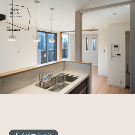
リノベーション