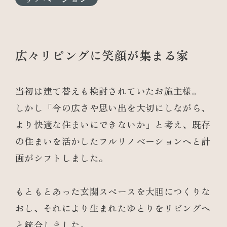
広々リビングに笑顔が集まる家
当初は建て替えも検討されていたお施主様。
しかし「今の広さや思い出を大切にしながら、
より快適な住まいにできないか」と考え、既存
の住まいを活かしたフルリノベーションへと計
画がシフトしました。
もともとあった玄関スペースを大胆につくりな
おし、それにより生まれたゆとりをリビングへ
と統合しました。