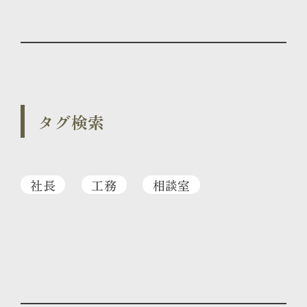
タグ検索
社長
工務
相談室