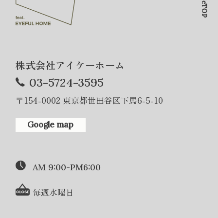
PageTOP
株式会社アイケーホーム
03-5724-3595
〒154-0002 東京都世田谷区下馬6-5-10
Google map
AM 9:00-PM6:00
毎週水曜日