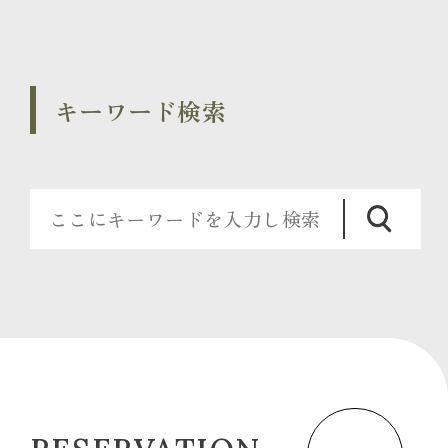
キーワード検索