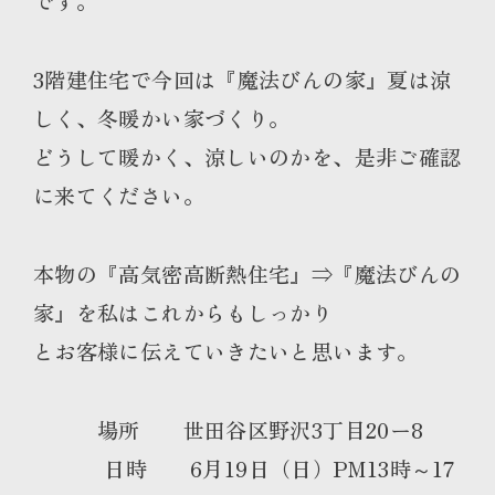
です。
3階建住宅で今回は『魔法びんの家』夏は涼
しく、冬暖かい家づくり。
どうして暖かく、涼しいのかを、是非ご確認
に来てください。
本物の『高気密高断熱住宅』⇒『魔法びんの
家』を私はこれからもしっかり
とお客様に伝えていきたいと思います。
場所 世田谷区野沢3丁目20ー8
日時 6月19日（日）PM13時～17