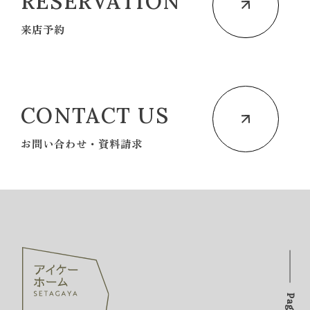
RESERVATION
来店予約
CONTACT US
お問い合わせ・資料請求