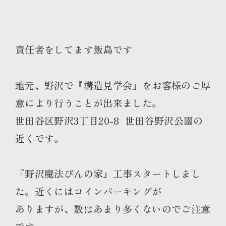
責任者をしてます飯島です
地元、野沢で『構造見学会』をお客様のご厚
意により行うことが出来ました。
世田谷区野沢3丁目20-8 世田谷野沢公園の
近くです。
『野沢魔法びんの家』工事スタートしまし
た。近くにはコインパーキングが
ありますが、数はあまり多くないのでご注意