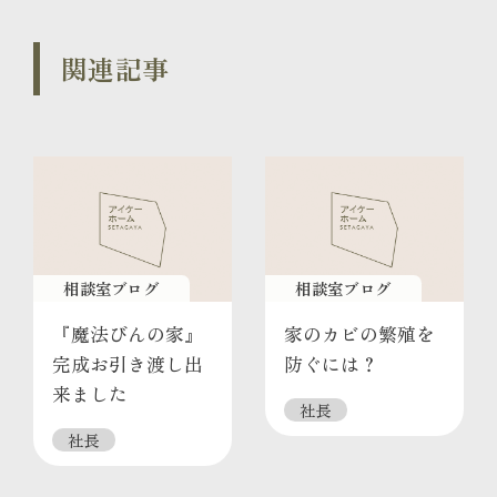
関連記事
相談室ブログ
相談室ブログ
『魔法びんの家』
家のカビの繁殖を
完成お引き渡し出
防ぐには？
来ました
社長
社長