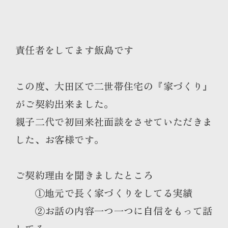
責任者をしてます飯島です
この度、大田区で二世帯住宅の『家づくり』
がご契約出来ました。
親子二代で初回来社面談をさせていただきま
した、お客様です。
ご契約理由を聞きましたところ
①地元で長く家づくりをしてる実績
②お話の内容一つ一つに自信をもって話