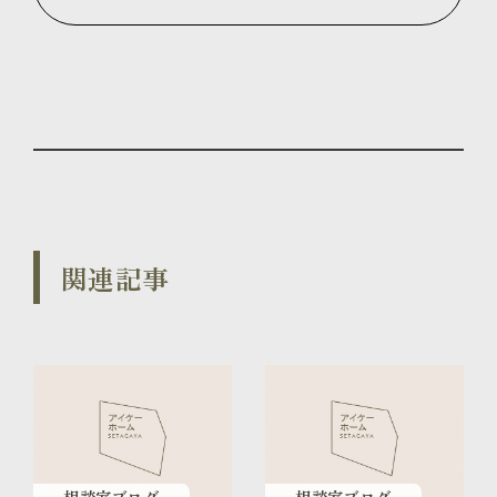
関連記事
相談室ブログ
相談室ブログ