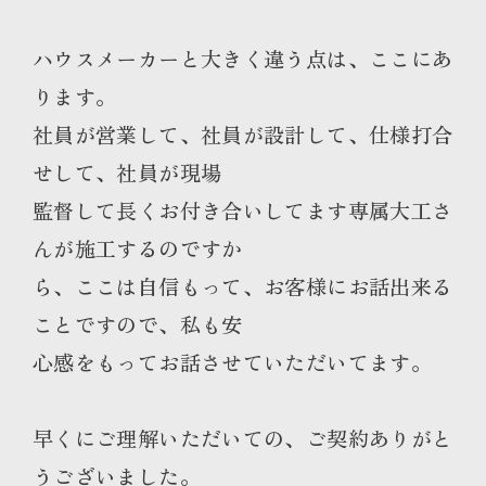
ハウスメーカーと大きく違う点は、ここにあ
ります。
社員が営業して、社員が設計して、仕様打合
せして、社員が現場
監督して長くお付き合いしてます専属大工さ
んが施工するのですか
ら、ここは自信もって、お客様にお話出来る
ことですので、私も安
心感をもってお話させていただいてます。
早くにご理解いただいての、ご契約ありがと
うございました。