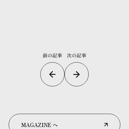
前の記事
次の記事
MAGAZINE へ