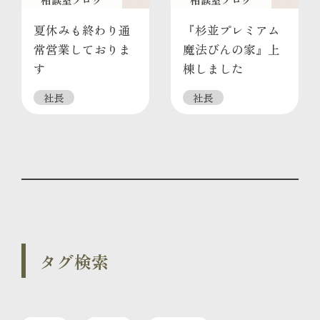
夏休みも終わり通
『杉並プレミアム
常営業しておりま
魔法びんの家』上
す
棟しました
社長
社長
タグ検索