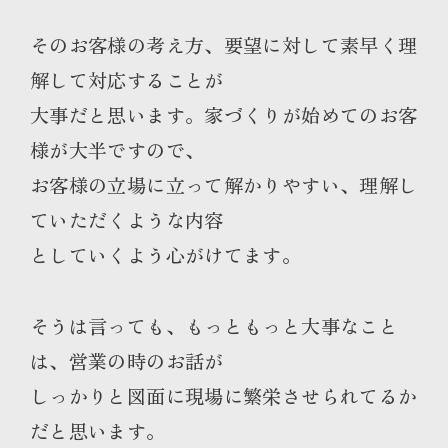
そのお客様の考え方、要望に対して素早く理
解して対応することが
大事だと思います。家づくりが始めてのお客
様が大半ですので、
お客様の立場に立って解かりやすい、理解し
ていただくような内容
としていくよう心がけてます。
そうは言っても、もっともっと大事なこと
は、営業の時のお話が
しっかりと図面に現場に繁栄させられてるか
だと思います。