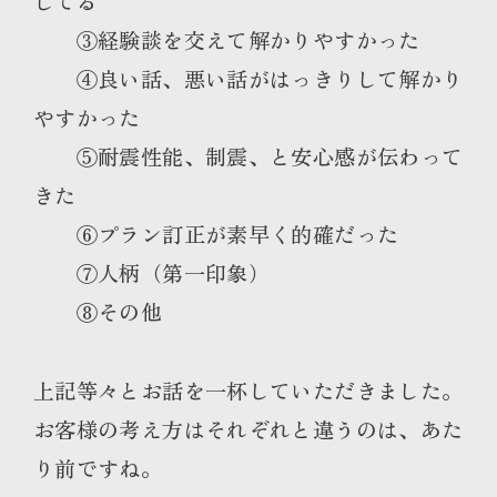
してる
③経験談を交えて解かりやすかった
④良い話、悪い話がはっきりして解かり
やすかった
⑤耐震性能、制震、と安心感が伝わって
きた
⑥プラン訂正が素早く的確だった
⑦人柄（第一印象）
⑧その他
上記等々とお話を一杯していただきました。
お客様の考え方はそれぞれと違うのは、あた
り前ですね。