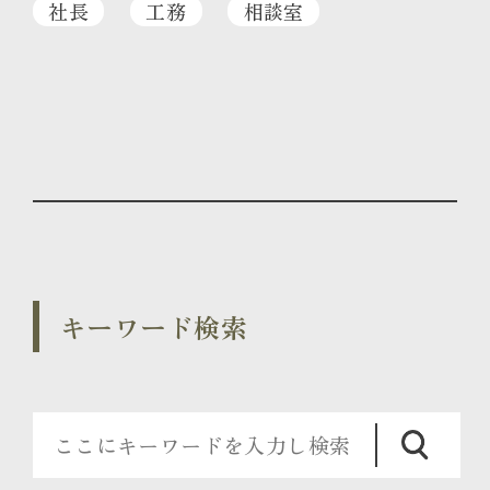
社長
工務
相談室
キーワード検索