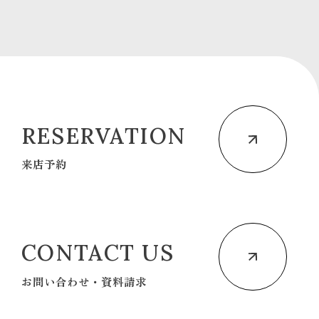
RESERVATION
来店予約
CONTACT US
お問い合わせ・資料請求