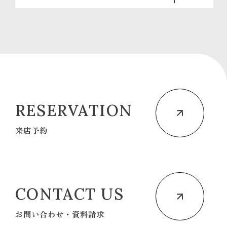
RESERVATION
来店予約
CONTACT US
お問い合わせ・資料請求