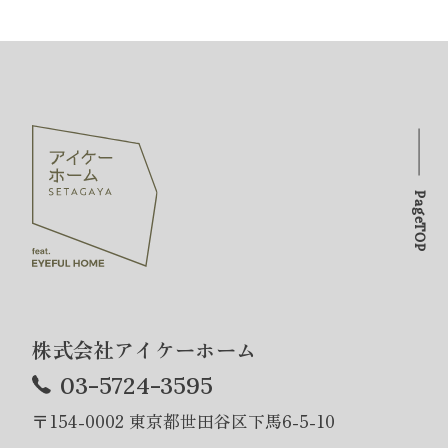
PageTOP
株式会社アイケーホーム
03-5724-3595
〒154-0002 東京都世田谷区下馬6-5-10