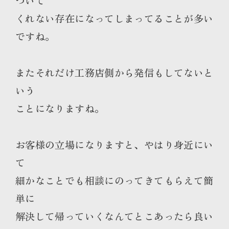
ついて
くれない存在になってしまってることが多い
ですね。
またそれだけ工務店側から発信もしてないと
いう
ことになりますね。
お客様の立場になりますと、やはり身近にい
て
細かなことでも相談にのってきてもらえて簡
単に
解決して帰っていくなんてとこあったら良い