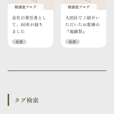
相談室ブログ
相談室ブログ
会社の責任者とし
大田区でご紹介い
て、40年が経ち
ただいたお客様の
ました
『地鎮祭』
社長
社長
タグ検索