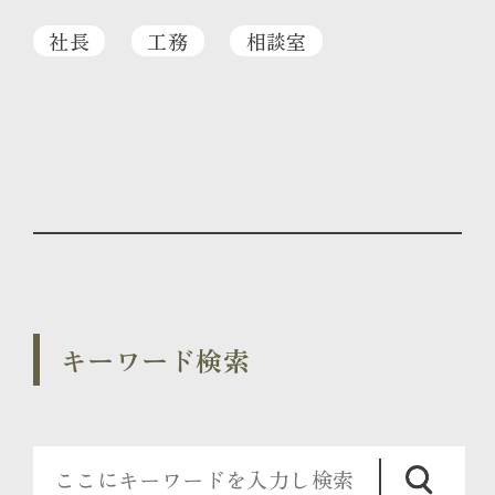
社長
工務
相談室
キーワード検索