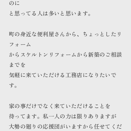
のに
と思ってる人は多いと思います。
町の身近な便利屋さんから、ちょっとしたリ
フォーム
からスケルトンリフォームから新築のご相談
までを
気軽に来ていただける工務店になりたいで
す。
家の事だけでなく来ていただけることを
待ってます。私一人の力は限りありますが
大勢の廻りの応援団がいますから任せてくだ