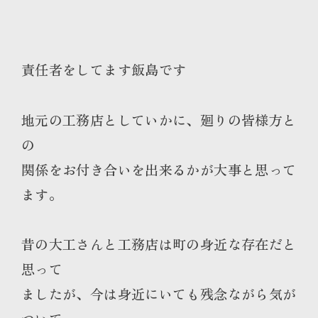
責任者をしてます飯島です
地元の工務店としていかに、廻りの皆様方と
の
関係をお付き合いを出来るかが大事と思って
ます。
昔の大工さんと工務店は町の身近な存在だと
思って
ましたが、今は身近にいても残念ながら気が