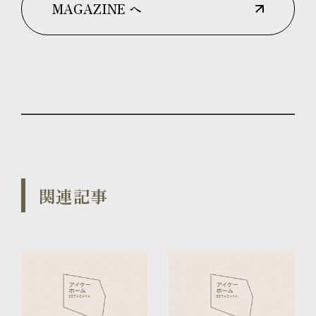
MAGAZINE へ
関連記事