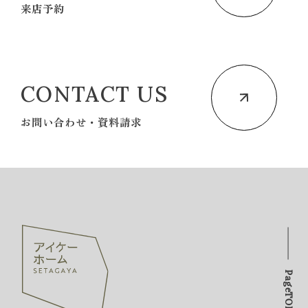
来店予約
CONTACT US
お問い合わせ・資料請求
PageTOP