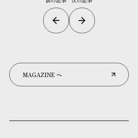
前の記事
次の記事
MAGAZINE へ