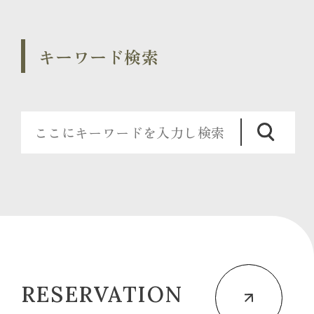
キーワード検索
RESERVATION