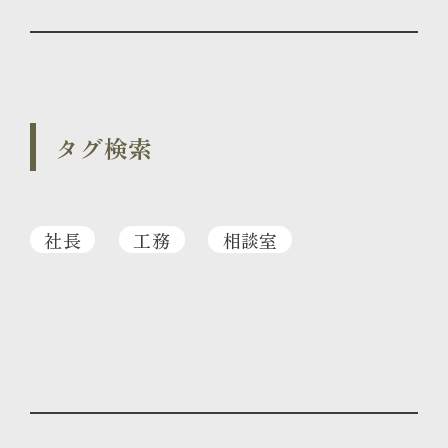
タグ検索
社長
工務
相談室