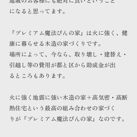
地域のお客様にも絶対に良いということ
になると思ってます。
『プレミアム魔法びんの家』は火に強く、健
康に暮らせる木造の家づくりです。
場所によって、今なら、取り壊し・建替え・
引越し等の費用が都と区から助成金が出
るところもあります。
火に強く地震に強い木造の家＋高気密・高断
熱住宅という最高の組み合わせの家づく
りが『プレミアム魔法びんの家』なのです。