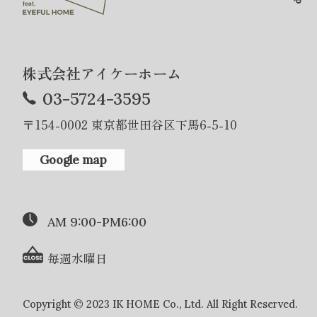
株式会社アイケーホーム
03-5724-3595
〒154-0002 東京都世田谷区下馬6-5-10
Google map
AM 9:00-PM6:00
毎週水曜日
Copyright © 2023 IK HOME Co., Ltd. All Right Reserved.