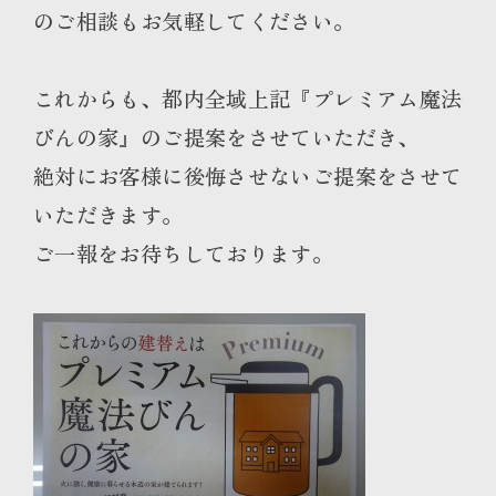
のご相談もお気軽してください。
これからも、都内全域上記『プレミアム魔法
びんの家』のご提案をさせていただき、
絶対にお客様に後悔させないご提案をさせて
いただきます。
ご一報をお待ちしております。