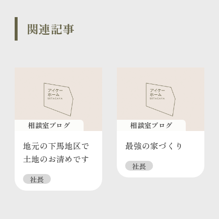
関連記事
相談室ブログ
相談室ブログ
地元の下馬地区で
最強の家づくり
土地のお清めです
社長
社長