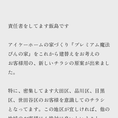
責任者をしてます飯島です
アイケーホームの家づくり『プレミアム魔法
びんの家』をこれから建替えをお考えの
お客様用の、新しいチラシの原案が出来まし
た。
特に、密集してます大田区、品川区、目黒
区、世田谷区のお客様を意識してのチラシ
となってます。この地区が宜しければ、他の