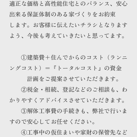
適正な価格と高性能住宅とのバランス、安心
出来る保証体制のある家づくりをお約束
します。お客様に伝えたいチラシとなります
よう、今後も考えていきたいと思ってます。
①建築費＋住んでからのコスト（ランニ
ングコスト）＝『トータルコスト』の資金
計画をご提案させていただきます。
②税金・相続、登記などのご相談も、わ
かりやすくアドバイスさせていただきます。
③解体工事費の手続きも、弊社で行いま
すので安心してお任せください。
④工事中の仮住まいや家財の保管先など