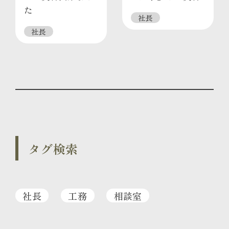
た
社長
社長
タグ検索
社長
工務
相談室