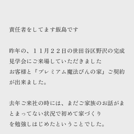
責任者をしてます飯島です
昨年の、１１月２２日の世田谷区野沢の完成
見学会にご来場していただきました
お客様と『プレミアム魔法びんの家』ご契約
が出来ました。
去年ご来社の時には、まだご家族のお話がま
とまってない状況で初めて家づくり
を勉強しはじめたということでした。