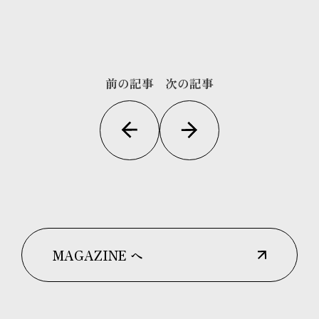
前の記事
次の記事
MAGAZINE へ