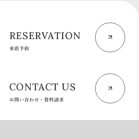
RESERVATION
来店予約
CONTACT US
お問い合わせ・資料請求