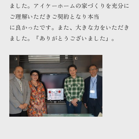
ました。アイケーホームの家づくりを充分に
ご理解いただきご契約となり本当
に良かったです。また、大きな力をいただき
ました。『ありがとうございました』。