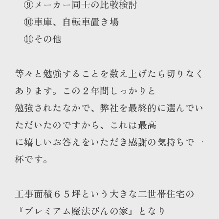
⑨メーカー同士の比較検討
⑩車庫、自転車置き場
⑪その他
等々と勉強することを数え上げたら切りなく
あります。この２年間しっかりと
勉強されたなかで、弊社を最終的に選んでい
ただいたのですから、これは最高
に嬉しいお答えをいただき感謝の気持ちで一
杯です。
工事面積６５坪という大きな二世帯住宅の
『プレミアム魔法びんの家』となり