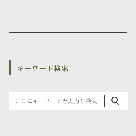
キーワード検索