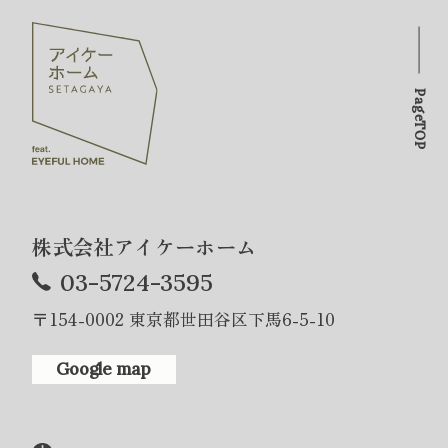
PageTOP
株式会社アイケーホーム
03-5724-3595
〒154-0002 東京都世田谷区下馬6-5-10
Google map