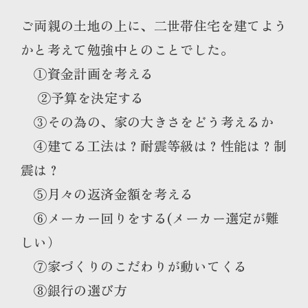
ご両親の土地の上に、二世帯住宅を建てよう
かと考えて勉強中とのことでした。
①資金計画を考える
②予算を決定する
③その為の、家の大きさをどう考えるか
④建てる工法は？耐震等級は？性能は？制
震は？
⑤月々の返済金額を考える
⑥メーカー回りをする(メーカー選定が難
しい）
⑦家づくりのこだわりが動いてくる
⑧銀行の選び方