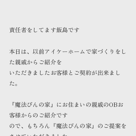
責任者をしてます飯島です
本日は、以前アイケーホームで家づくりをし
た親戚からご紹介を
いただきましたお客様とご契約が出来まし
た。
『魔法びんの家』にお住まいの親戚のOBお
客様からのご紹介です
ので、もちろん『魔法びんの家』のご提案を