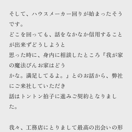
そして、ハウスメーカー回りが始まったそう
です。
どこを回っても、話をなかなか信用すること
が出来ずどうしようと
思った時に、身内に相談したところ『我が家
の魔法びんお家はどう
かな。満足してるよ。』とのお話から、弊社
にご来社していただき
話はトントン拍子に進みご契約となりまし
た。
我々、工務店にとりまして最高の出会いの形