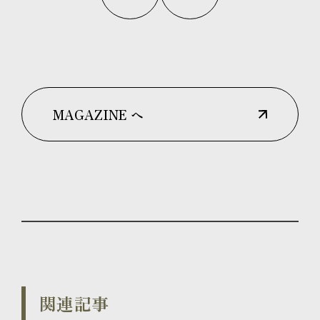
MAGAZINE へ
関連記事