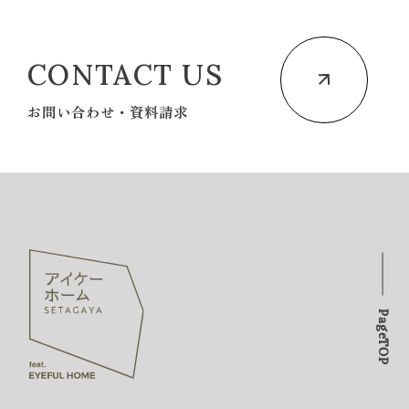
CONTACT US
お問い合わせ・資料請求
PageTOP