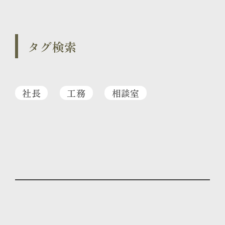
タグ検索
社長
工務
相談室