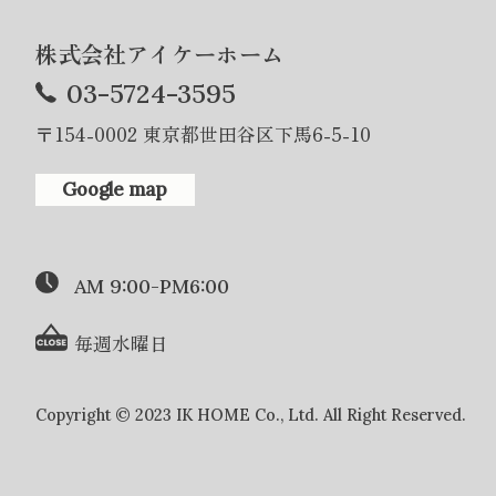
株式会社アイケーホーム
03-5724-3595
〒154-0002 東京都世田谷区下馬6-5-10
Google map
AM 9:00-PM6:00
毎週水曜日
Copyright © 2023 IK HOME Co., Ltd. All Right Reserved.