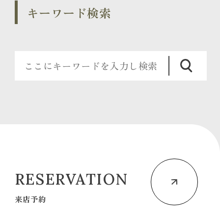
キーワード検索
RESERVATION
来店予約