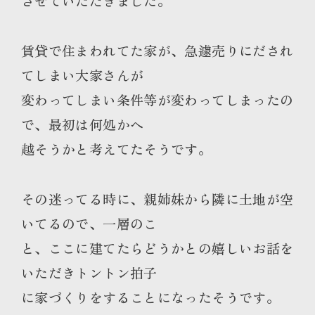
させていただきました。
賃貸で住まわれてた家が、急遽売りにだされ
てしまい大家さんが
変わってしまい条件等が変わってしまったの
で、最初は何処かへ
越そうかと考えてたそうです。
その迷ってる時に、親姉妹から隣に土地が空
いてるので、一層のこ
と、ここに建てたらどうかとの嬉しいお話を
いただきトントン拍子
に家づくりをすることになったそうです。