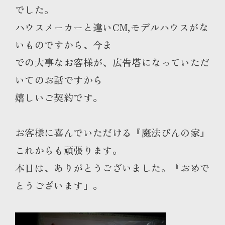
でした。
ハウスメーカーと違いCM,モデルハウスがな
いものですから、今ま
での大事なお客様が、広告塔になっていただ
いてのお話ですから
嬉しいご契約です。
お客様に喜んでいただける『魔法びんの家』
これからも頑張ります。
本日は、ありがとうございました。『おめで
とうございます』。