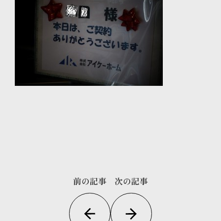
前の記事
次の記事