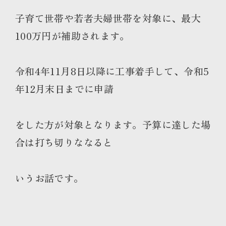
子育て世帯や若者夫婦世帯を対象に、最大
100万円が補助されます。
令和4年11月8日以降に工事着手して、令和5
年12月末日までに申請
をした方が対象となります。予算に達した場
合は打ち切りななると
いうお話です。