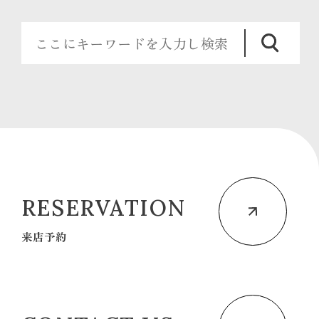
RESERVATION
来店予約