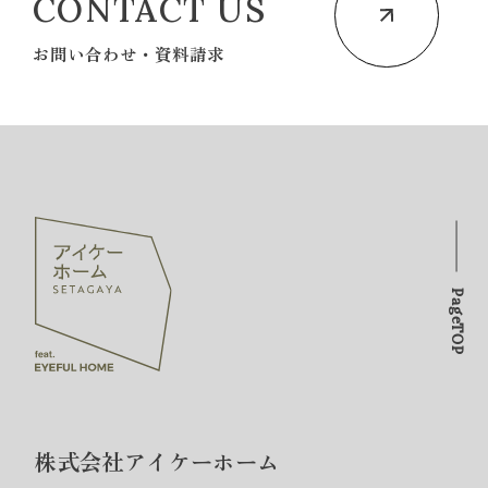
CONTACT US
お問い合わせ・資料請求
PageTOP
株式会社アイケーホーム