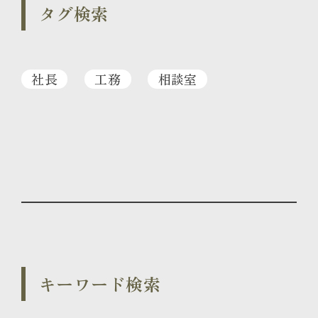
タグ検索
社長
工務
相談室
キーワード検索