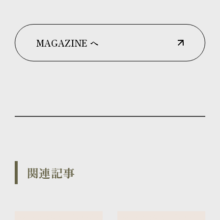
MAGAZINE へ
関連記事