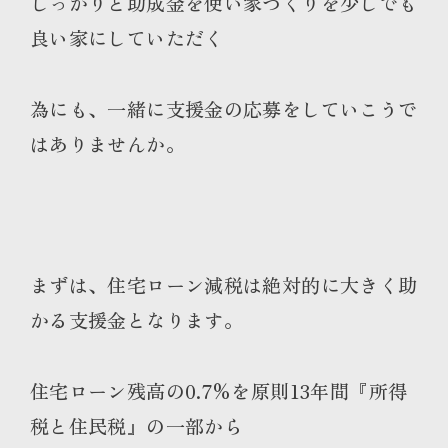
しっかりと助成金を使い家づくりを少しでも
良い家にしていただく
為にも、一緒に支援金の応募をしていこうで
はありませんか。
まずは、住宅ローン減税は絶対的に大きく助
かる支援金となります。
住宅ローン残高の0.7%を原則13年間『所得
税と住民税』の一部から