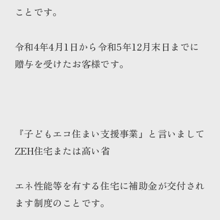
ことです。
令和4年4月1日から令和5年12月末日までに
贈与を受けたお客様です。
『子どもエコ住まい支援事業』と言いまして
ZEH住宅または高い省
エネ性能等を有する住宅に補助金が交付され
ます制度のことです。