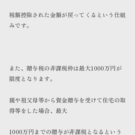
税額控除された金額が戻ってくるという仕組
みです。
また、贈与税の非課税枠は最大1000万円が
限度となります。
親や祖父母等から資金贈与を受けて住宅の取
得等をした場合、最大
1000万円までの贈与が非課税となるという