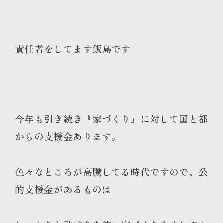
責任者をしてます飯島です
今年も引き続き『家づくり』に対して国と都
からの支援金あります。
色々なところが高騰してる時代ですので、公
的支援金があるものは