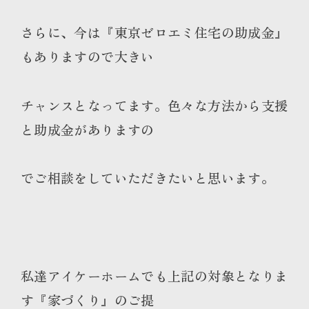
さらに、今は『東京ゼロエミ住宅の助成金』
もありますので大きい
チャンスとなってます。色々な方法から支援
と助成金がありますの
でご相談をしていただきたいと思います。
私達アイケーホームでも上記の対象となりま
す『家づくり』のご提