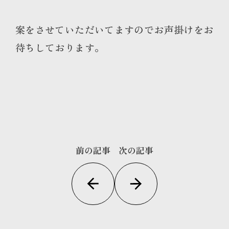
案をさせていただいてますのでお声掛けをお
待ちしております。
前の記事
次の記事