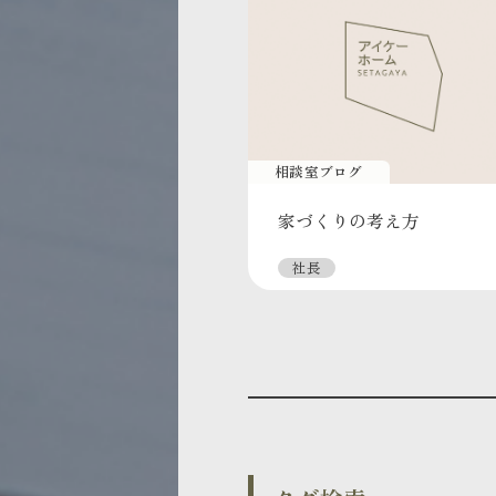
相談室ブログ
家づくりの考え方
社長