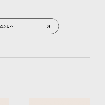
ZINE へ