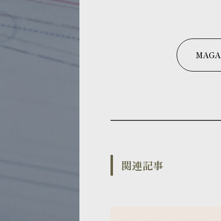
MAGA
関連記事