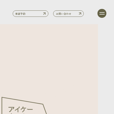
来店予約
お問い合わせ