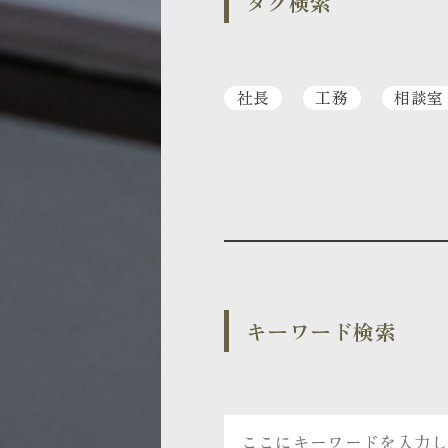
タグ検索
社長
工務
相談室
キーワード検索