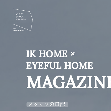
IK HOME ×
EYEFUL HOME
MAGAZIN
スタッフの日記