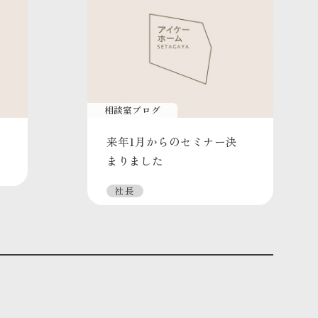
相談室ブログ
来年1月からのセミナー決
まりました
社長