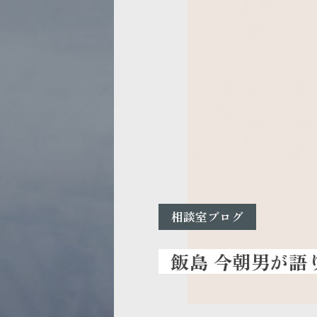
相談室ブログ