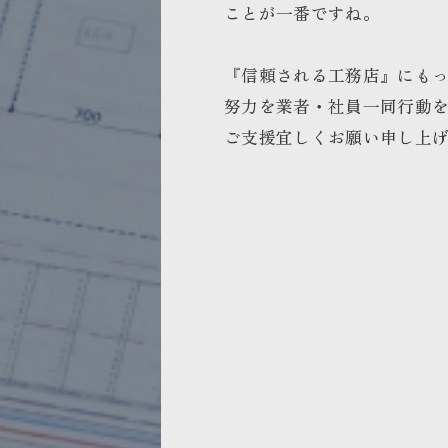
ことが一番ですね。
『信頼される工務店』にも
努力を業者・社員一同行動
ご支援宜しくお願い申し上