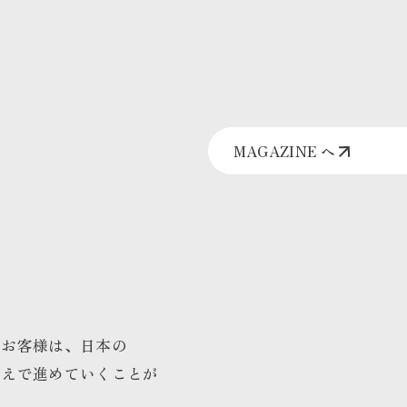
MAGAZINE へ
のお客様は、日本の
うえで進めていくことが