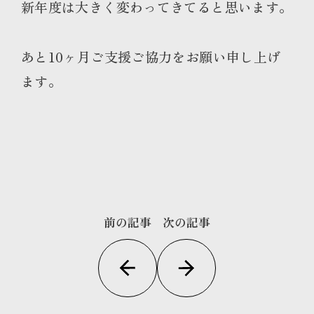
新年度は大きく変わってきてると思います。
あと10ヶ月ご支援ご協力をお願い申し上げ
ます。
前の記事
次の記事