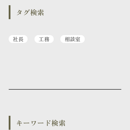
タグ検索
社長
工務
相談室
キーワード検索