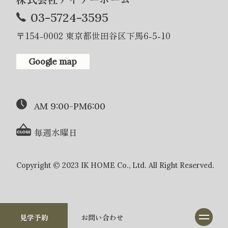
03-5724-3595
〒154-0002 東京都世田谷区下馬6-5-10
Google map
AM 9:00-PM6:00
毎週水曜日
Copyright © 2023 IK HOME Co., Ltd. All Right Reserved.
見学予約
お問い合わせ