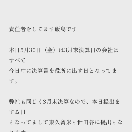
責任者をしてます飯島です
本日5月30日（金）は3月末決算日の会社は
すべて
今日中に決算書を役所に出す日となってま
す。
弊社も同じく3月末決算なので、本日提出を
する日
となってまして東久留米と世田谷に提出とな