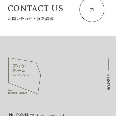
CONTACT US
お問い合わせ・資料請求
PageTOP
株式会社アイケーホーム