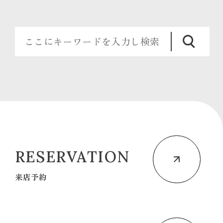
RESERVATION
来店予約