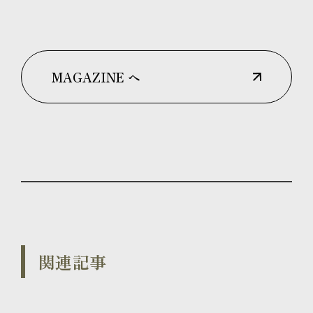
MAGAZINE へ
関連記事