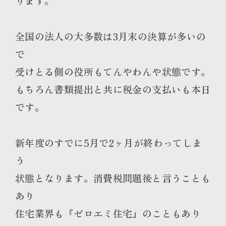
ります。
全国の法人の大多数は3月末の決算が多いの
で
受けとる側の役所もてんやわんや状態です。
もちろん書類提出と共に税金の支払いも本日
です。
新年度のすでに5月で2ヶ月が終わってしま
う
状態となります。消費税問題後と言うことも
あり
住宅業界も『ゼロエミ住宅』のこともあり