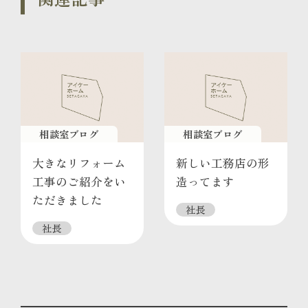
相談室ブログ
相談室ブログ
大きなリフォーム
新しい工務店の形
工事のご紹介をい
造ってます
ただきました
社長
社長