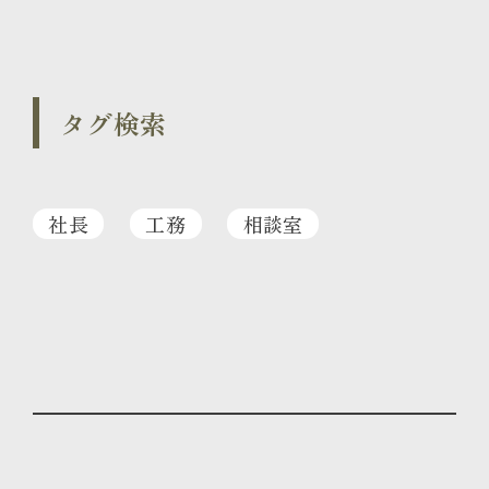
タグ検索
社長
工務
相談室