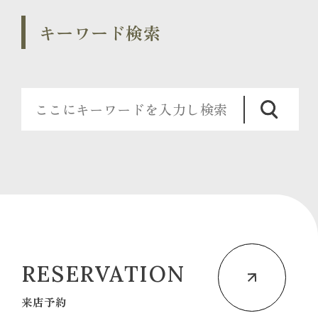
キーワード検索
RESERVATION
来店予約