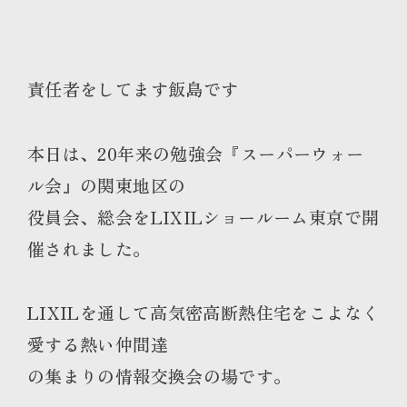
責任者をしてます飯島です
本日は、20年来の勉強会『スーパーウォー
ル会』の関東地区の
役員会、総会をLIXILショールーム東京で開
催されました。
LIXILを通して高気密高断熱住宅をこよなく
愛する熱い仲間達
の集まりの情報交換会の場です。