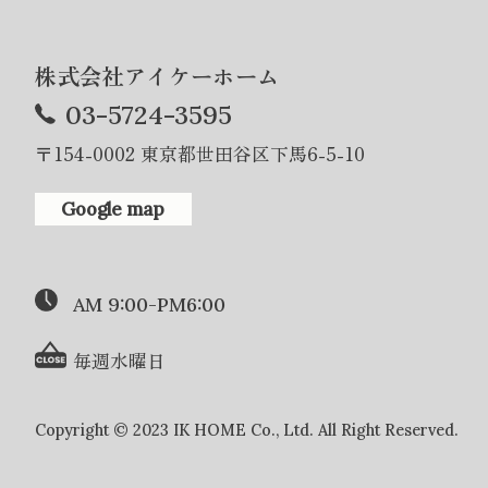
株式会社アイケーホーム
03-5724-3595
〒154-0002 東京都世田谷区下馬6-5-10
Google map
AM 9:00-PM6:00
毎週水曜日
Copyright © 2023 IK HOME Co., Ltd. All Right Reserved.