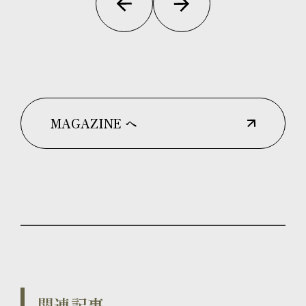
MAGAZINE へ
関連記事