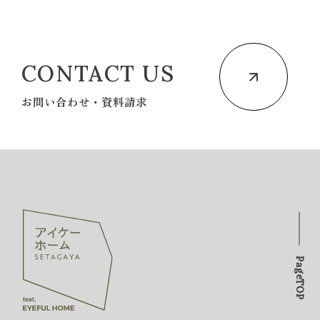
CONTACT US
お問い合わせ・資料請求
PageTOP