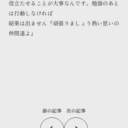
役立たせることが大事なんです。勉強のあと
は行動しなければ
結果は出ません『頑張りましょう熱い思いの
仲間達よ』
前の記事
次の記事