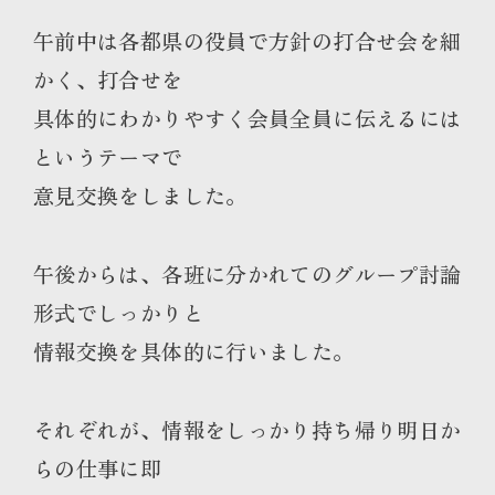
午前中は各都県の役員で方針の打合せ会を細
かく、打合せを
具体的にわかりやすく会員全員に伝えるには
というテーマで
意見交換をしました。
午後からは、各班に分かれてのグループ討論
形式でしっかりと
情報交換を具体的に行いました。
それぞれが、情報をしっかり持ち帰り明日か
らの仕事に即