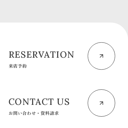
RESERVATION
来店予約
CONTACT US
お問い合わせ・資料請求