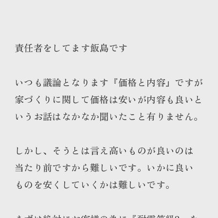
責任者をしてます飯島です
いつも議論となります『価格と内容』ですが
家づくりに関して価格は安いが内容も良いと
いうお話はなかなか聞いたこと有りません。
しかし、そうとは言え高いものが良いのは
当たり前ですから難しいです。いかに良い
ものを安くしていくかは難しいです。