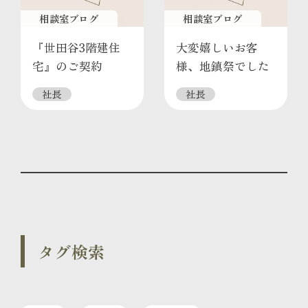
相談室ブログ
相談室ブログ
『世田谷3階建住
大変嬉しいお客
宅』のご契約
様、地鎮祭でした
社長
社長
タグ検索