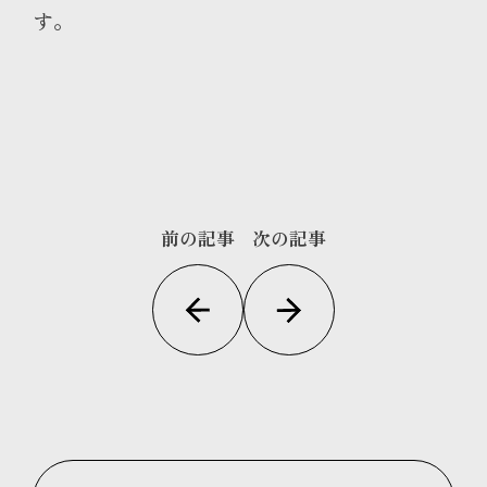
す。
前の記事
次の記事