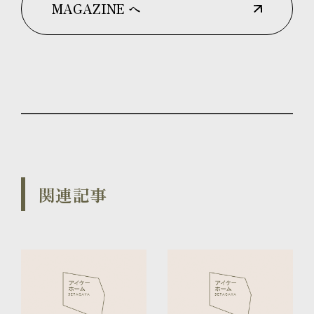
MAGAZINE へ
関連記事