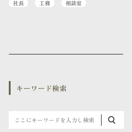
社長
工務
相談室
キーワード検索