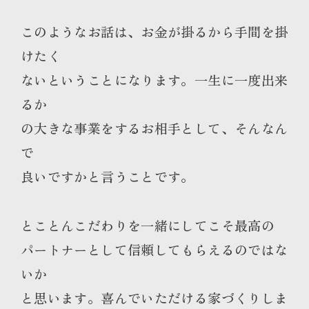
このようなお話は、お金が掛るから手間を掛
けたく
ないということになります。一生に一度出来
るか
の大きな事業をするお相手として、そんなん
で
良いですかと言うことです。
とことんこだわりを一緒にしてこそ最高の
パートナーとして信頼してもらえるのではな
いか
と思います。喜んでいただける家づくりしま