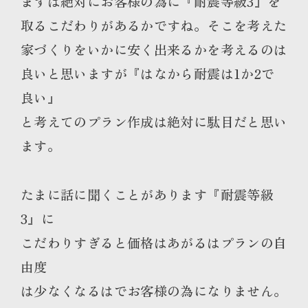
まずは絶対にお客様の為に『耐震等級3』を
取るこだわりがあるかですね。そこを考えた
家づくりをいかに安く出来るかを考えるのは
良いと思いますが『はなから耐震は1か2で
良い』
と考えてのプラン作成は絶対に駄目だと思い
ます。
たまに話に聞くことがあります『耐震等級
3』に
こだわりすぎると価格はあがるはプランの自
由度
は少なくなるはでお客様の為になりません。