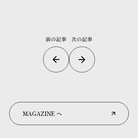
前の記事
次の記事
MAGAZINE へ