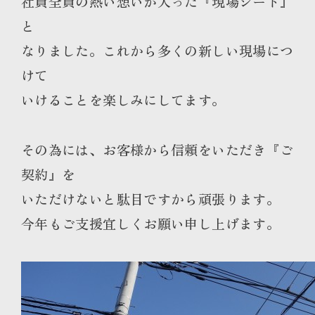
社員全員の熱い想いが入った『現場シート』
と
なりました。これから多くの新しい現場につ
けて
いけることを楽しみにしてます。
その為には、お客様から信頼をいただき『ご
契約』を
いただけないと駄目ですから頑張ります。
今年もご支援宜しくお願い申し上げます。