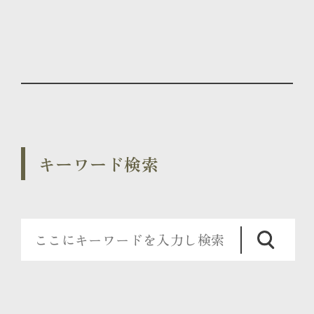
キーワード検索