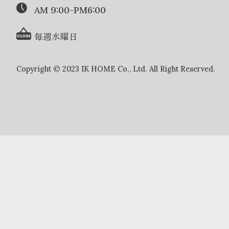
AM 9:00-PM6:00
毎週水曜日
Copyright © 2023 IK HOME Co., Ltd. All Right Reserved.