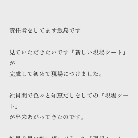
責任者をしてます飯島です
見ていただきたいです『新しい現場シート』
が
完成して初めて現場につけました。
社員間で色々と知恵だしをしての『現場シー
ト』
が出来あがってきたのです。