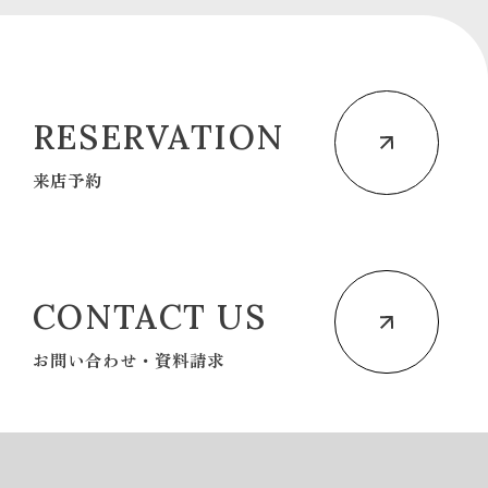
RESERVATION
来店予約
CONTACT US
お問い合わせ・資料請求