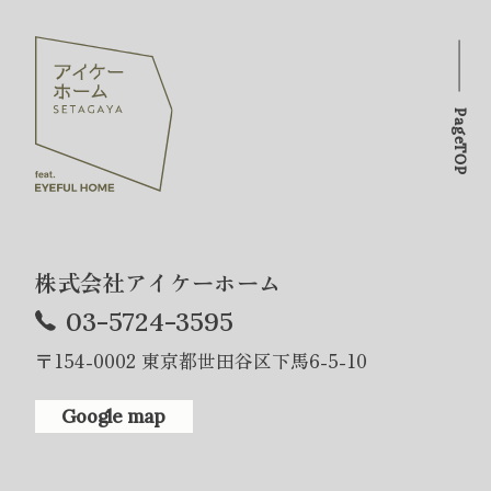
PageTOP
株式会社アイケーホーム
03-5724-3595
〒154-0002 東京都世田谷区下馬6-5-10
Google map