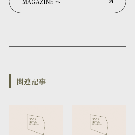
MAGAZINE へ
関連記事