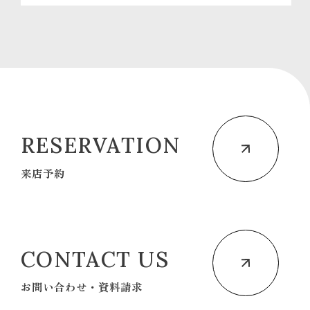
RESERVATION
来店予約
CONTACT US
お問い合わせ・資料請求