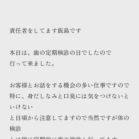
責任者をしてます飯島です
本日は、歯の定期検診の日でしたので
行って来ました。
お客様とお話をする機会の多い仕事ですので
特に、身だしなみと口臭には気をつけないと
いけない
と日頃から注意してますので当然ですが体の
検診