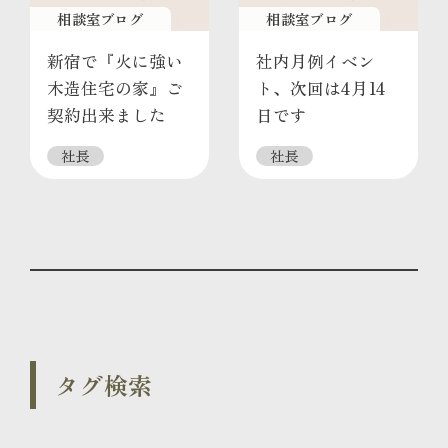
相談室ブログ
相談室ブログ
新宿で『火に強い
社内月例イベン
木造住宅の家』ご
ト、次回は4月14
契約出来ました
日です
社長
社長
タグ検索