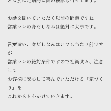
とは別に定期的に歯の検診も行ってます。
お話を聞いていただく以前の問題ですね
営業マンの身だしなみは絶対に大事です。
言葉遣い、身だしなみはいつも当たり前です
が
営業マンの絶対条件ですので社員共々、注意
して
お客様に安心して喜んでいただける『家づく
り』を
これからも心がけていきます。