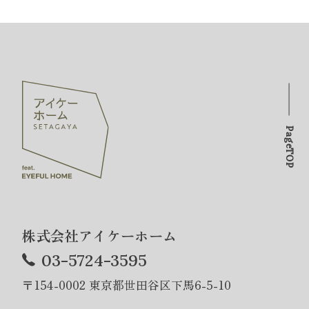
PageTOP
株式会社アイケーホーム
03-5724-3595
〒154-0002 東京都世田谷区下馬6-5-10