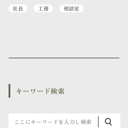
社長
工務
相談室
キーワード検索