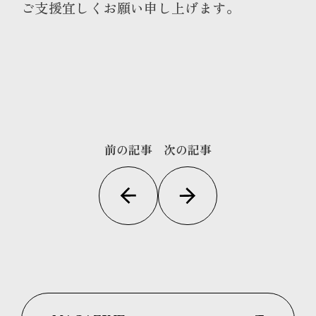
ご支援宜しくお願い申し上げます
。
前の記事
次の記事