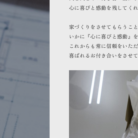
心に喜びと感動を残してく
家づくりをさせてもらうこ
いかに『心に喜びと感動』
これからも常に信頼をいた
喜ばれるお付き合いをさせ