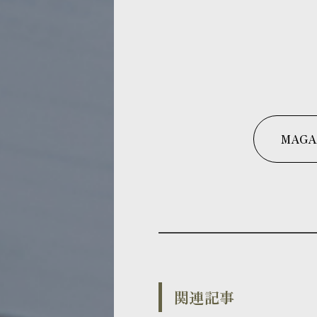
MAGA
関連記事