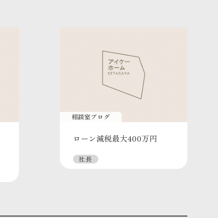
相談室ブログ
ローン減税最大400万円
社長