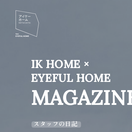
IK HOME ×
EYEFUL HOME
MAGAZIN
スタッフの日記