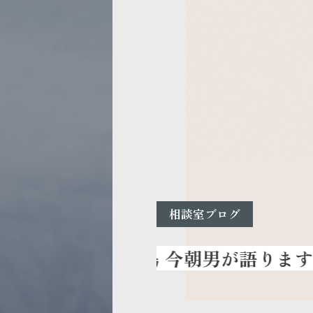
相談室ブログ