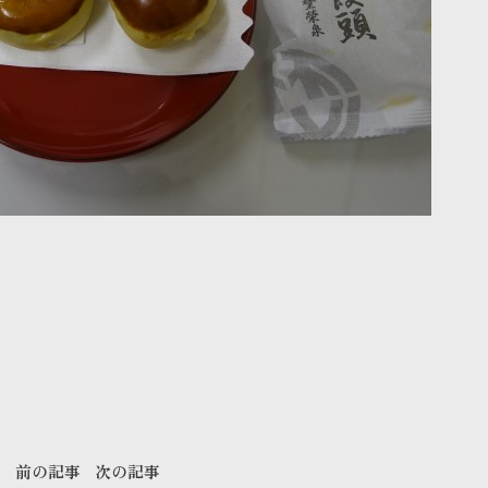
前の記事
次の記事