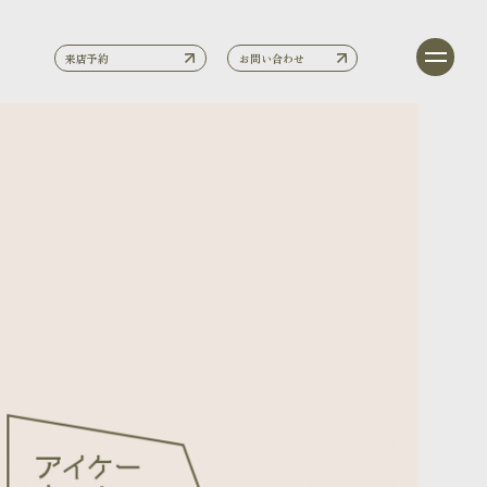
来店予約
お問い合わせ