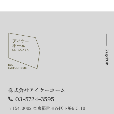
PageTOP
株式会社アイケーホーム
03-5724-3595
〒154-0002 東京都世田谷区下馬6-5-10