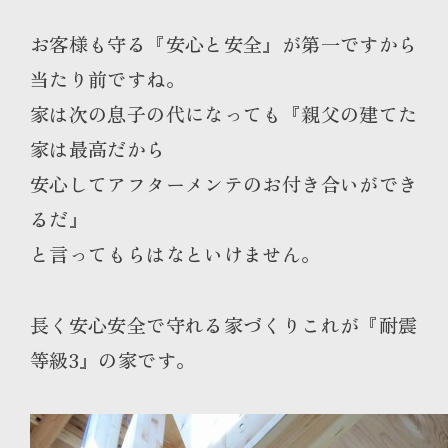
お客様も守る『安心と安全』が第一ですから
当たり前ですね。
家は次の息子の代になっても『親父の建てた
家は最高だから
安心してアフターメンテのお付き合いができ
るだ』
と言ってもらはなといけません。
長く安心安全で守れる家づくりこれが『耐震
等級3』の家です。