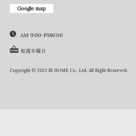
Google map
AM 9:00-PM6:00
毎週水曜日
Copyright © 2023 IK HOME Co., Ltd. All Right Reserved.