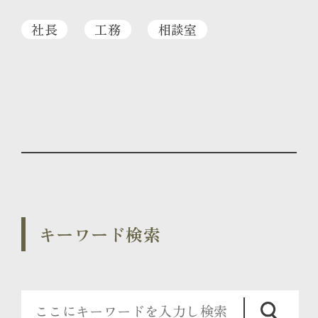
社長
工務
相談室
キーワード検索