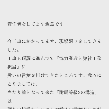
責任者をしてます飯島です
今工事にかかってます、現場廻りをしてきま
した。
工事も順調に進んでて『協力業者と弊社工務
担当』に
労いの言葉を掛けてきたところです。
我々に
とりましては、
当たり前となって来た『
耐震等級3の構造』
は