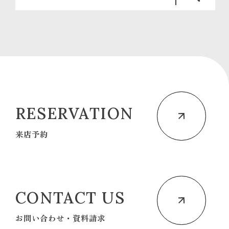
RESERVATION
来店予約
CONTACT US
お問い合わせ・資料請求