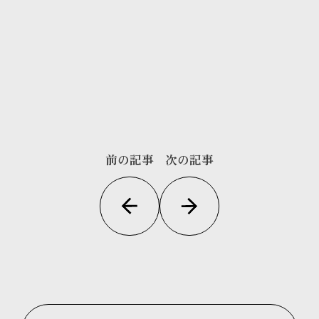
前の記事
次の記事