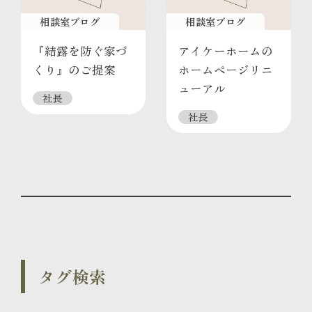
相談室ブログ
相談室ブログ
『結露を防ぐ家づ
アイケーホームの
くり』のご提案
ホームページリニ
ューアル
社長
社長
タグ検索