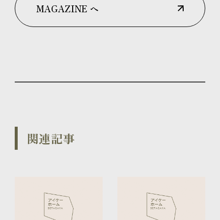
MAGAZINE へ
関連記事