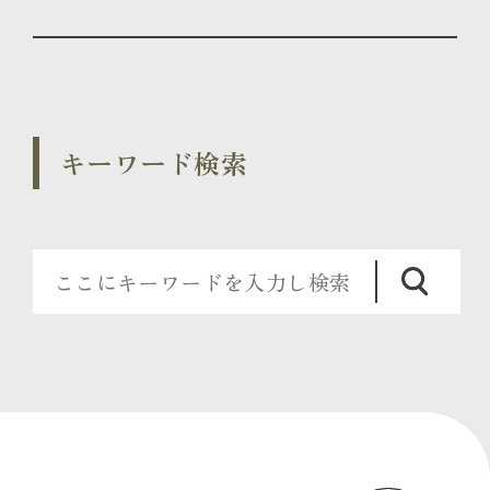
キーワード検索