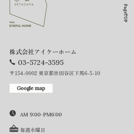
PageTOP
株式会社アイケーホーム
03-5724-3595
〒154-0002 東京都世田谷区下馬6-5-10
Google map
AM 9:00-PM6:00
毎週水曜日