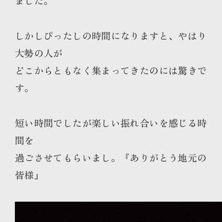
ました。
しかしぴったしの時間になりますと、やはり
大勢の人が
どこからともなく集まってきたのには驚きで
す。
短い時間でしたが楽しい振れ合いを感じる時
間を
過ごさせてもらいまし。『ありがとう地元の
皆様』