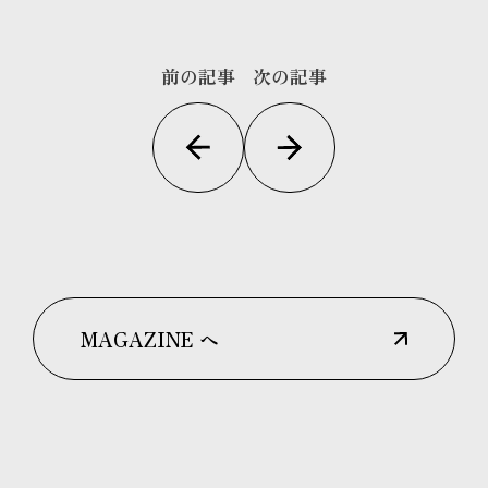
前の記事
次の記事
MAGAZINE へ