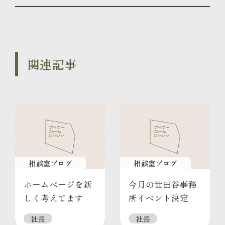
関連記事
相談室ブログ
相談室ブログ
ホームページを新
今月の世田谷事務
しく考えてます
所イベント決定
社長
社長