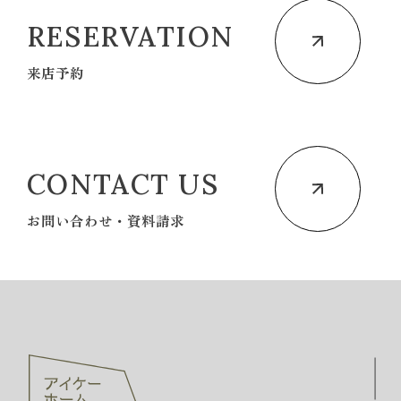
RESERVATION
来店予約
CONTACT US
お問い合わせ・資料請求