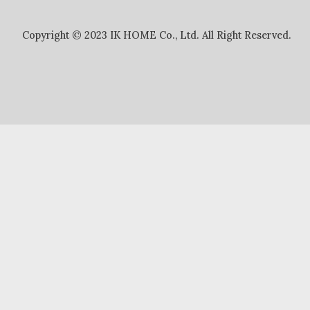
Copyright © 2023 IK HOME Co., Ltd. All Right Reserved.