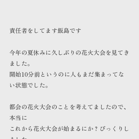
責任者をしてます飯島です
今年の夏休みに久しぶりの花火大会を見てき
ました。
開始10分前というのに人もまだ集まってな
い状態でした。
都会の花火大会のことを考えてましたので、
本当に
これから花火大会が始まるにか？びっくりし