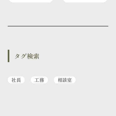
タグ検索
社長
工務
相談室