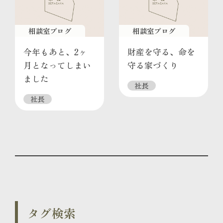
相談室ブログ
相談室ブログ
今年もあと、2ヶ
財産を守る、命を
月となってしまい
守る家づくり
ました
社長
社長
タグ検索