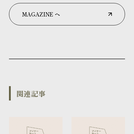
MAGAZINE へ
関連記事