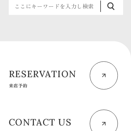
RESERVATION
来店予約
CONTACT US