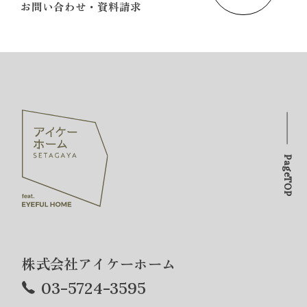
お問い合わせ・資料請求
PageTOP
株式会社アイケーホーム
03-5724-3595