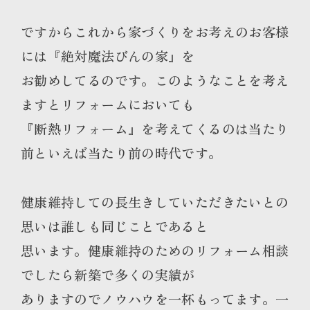
ですからこれから家づくりをお考えのお客様
には『絶対魔法びんの家』を
お勧めしてるのです。このようなことを考え
ますとリフォームにおいても
『断熱リフォーム』を考えてくるのは当たり
前といえば当たり前の時代です。
健康維持しての長生きしていただきたいとの
思いは誰しも同じことであると
思います。健康維持のためのリフォーム相談
でしたら新築で多くの実績が
ありますのでノウハウを一杯もってます。一