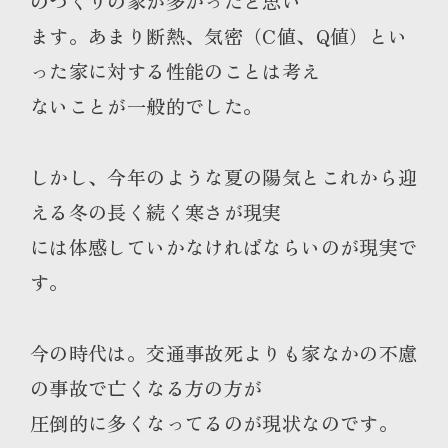
のづくりの家が多かったと思い
ます。あまり断熱、気密（C値、Q値）とい
った家に対する性能のことは考え
ないことが一般的でした。
しかし、今年のような夏の陽気とこれから迎
える冬の長く続く寒さが現実
には体感していかなければならいのが現実で
す。
今の時代は。交通事故死よりも家なかの不慮
の事故で亡くなる方の方が
圧倒的に多くなってるのが現状なのです。