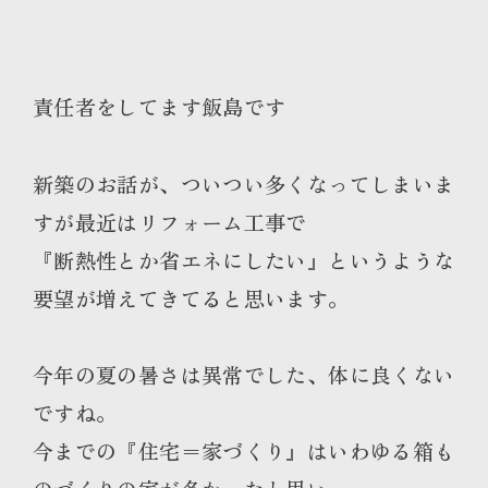
責任者をしてます飯島です
新築のお話が、ついつい多くなってしまいま
すが最近はリフォーム工事で
『断熱性とか省エネにしたい』というような
要望が増えてきてると思います。
今年の夏の暑さは異常でした、体に良くない
ですね。
今までの『住宅＝家づくり』はいわゆる箱も