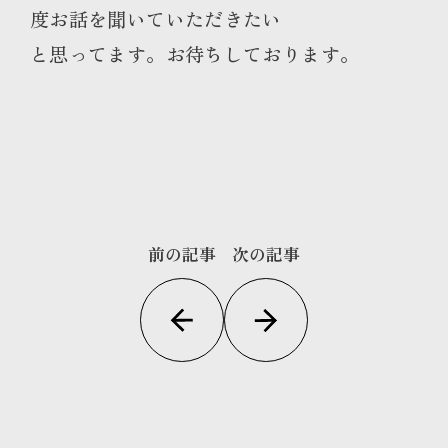
度お話を聞いていただきたい
と思ってます。お待ちしております。
前の記事
次の記事