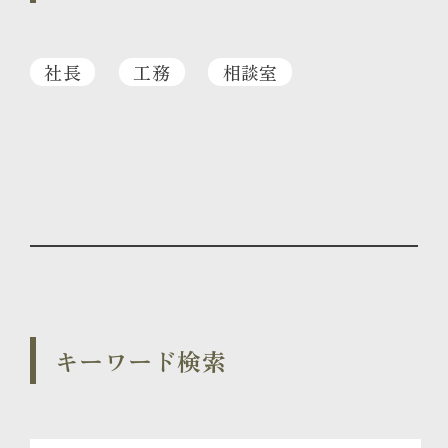
社長
工務
相談室
キーワード検索