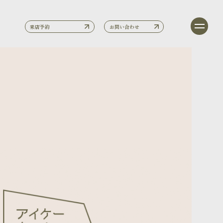
来店予約
お問い合わせ