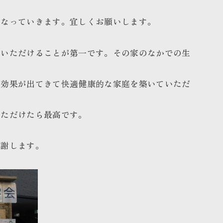
となっていきます。宜しくお願いします。
ていただけることが第一です。その家のなかでの生
の効果が出てきて快適健康的な家庭を築いていただ
いただけたら最高です。
感謝します。