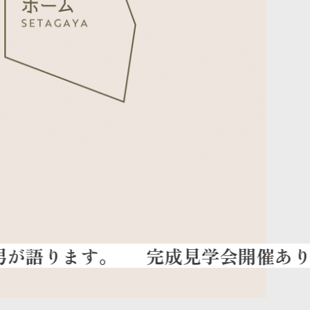
完成見学会開催ありがとう