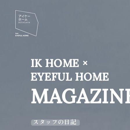
IK HOME ×
EYEFUL HOME
MAGAZIN
スタッフの日記