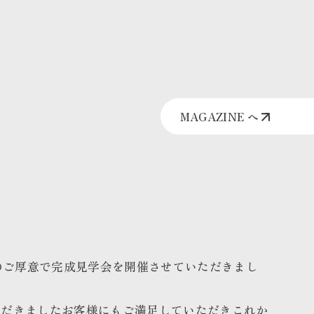
MAGAZINE へ
様のご厚意で完成見学会を開催させていただきまし
ただきましたお客様にもご満足していただきこれか