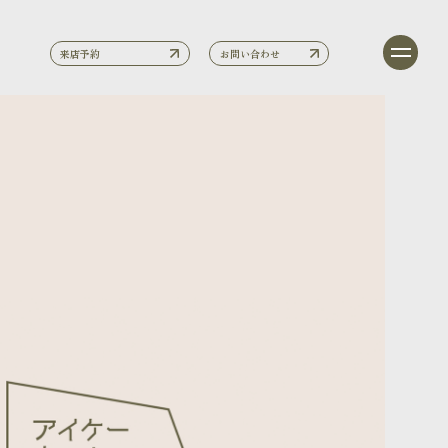
来店予約
お問い合わせ