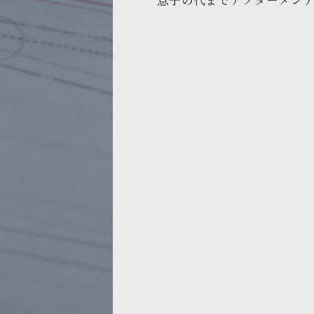
息子の代までアフターメン