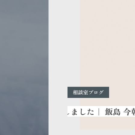
相談室ブログ