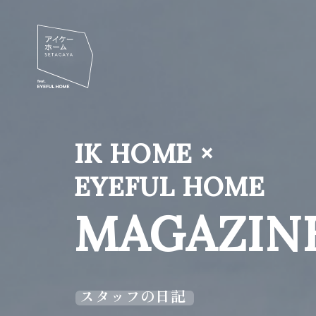
IK HOME ×
EYEFUL HOME
MAGAZIN
スタッフの日記