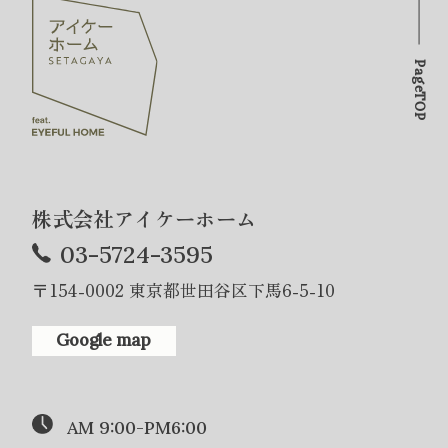
PageTOP
株式会社アイケーホーム
03-5724-3595
〒154-0002 東京都世田谷区下馬6-5-10
Google map
AM 9:00-PM6:00