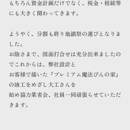
もちろん資金計画だけでなく、税金・相続等
にも大きく関わってきます。
ようやく、分割も終り地鎮祭の運びとなりま
した。
お陰さまで、図面打合せは充分出来ましたの
でこれからは、弊社設計と
お客様で描いた『プレミアム魔法びんの家』
の竣工をめざし大工さんを
始め協力業者会、社員一同頑張らせていただ
きます。