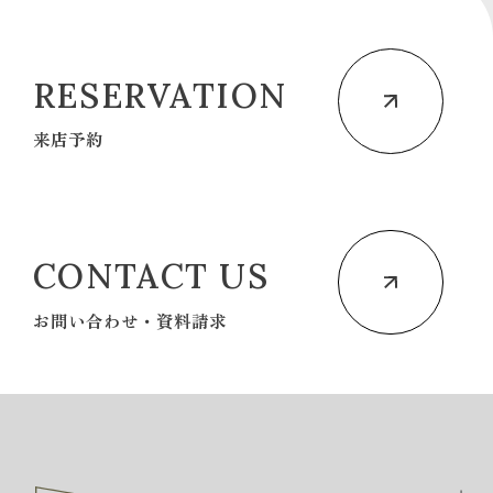
RESERVATION
来店予約
CONTACT US
お問い合わせ・資料請求