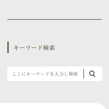
キーワード検索