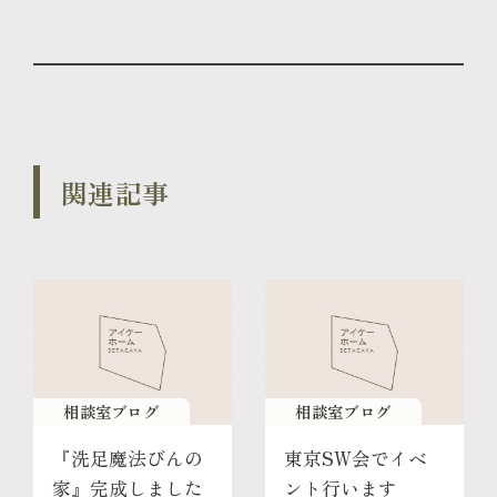
関連記事
相談室ブログ
相談室ブログ
『洗足魔法びんの
東京SW会でイベ
家』完成しました
ント行います