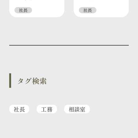
社長
社長
タグ検索
社長
工務
相談室