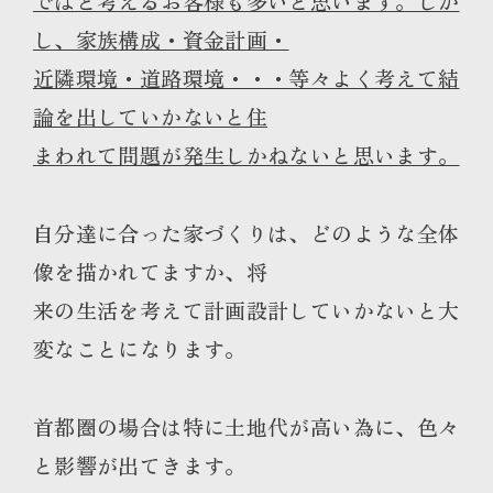
ではと考えるお客様も多いと思います。しか
し、家族構成・資金計画・
近隣環境・道路環境・・・等々よく考えて結
論を出していかないと住
まわれて問題が発生しかねないと思います。
自分達に合った家づくりは、どのような全体
像を描かれてますか、将
来の生活を考えて計画設計していかないと大
変なことになります。
首都圏の場合は特に土地代が高い為に、色々
と影響が出てきます。