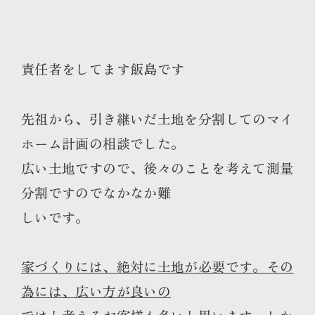
責任者をしてます飯島です
先祖から、引き継いだ土地を分割してのマイ
ホーム計画の相談でした。
広い土地ですので、後々のことを考えて測量
分割ですのでなかなか難
しいです。
家づくりには、絶対に土地が必要です。その
為には、広い方が良いの