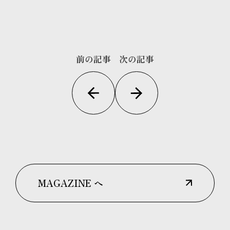
前の記事
次の記事
MAGAZINE へ