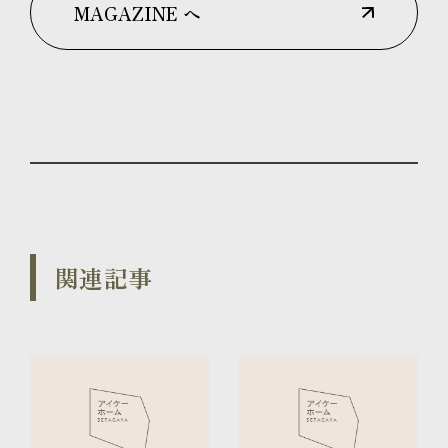
MAGAZINE へ
関連記事