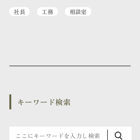
社長
工務
相談室
キーワード検索