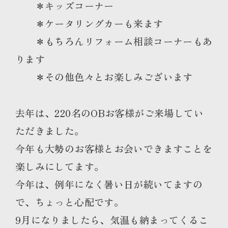
＊キッズコーナー
＊ケータリングカーも来ます
＊もちろんリフォーム相談コーナーもあ
ります
＊その他色々とお楽しみございます
去年は、220名のOBお客様がご来場してい
ただきました。
今年も大勢のお客様とお会いできますことを
楽しみにしてます。
今年は、例年になく暑い日が続いてますの
で、ちょっと心配です。
9月になりましたら、気温も納まってくるこ