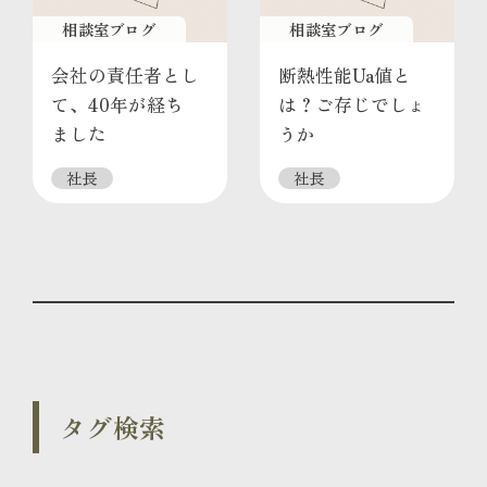
相談室ブログ
相談室ブログ
会社の責任者とし
断熱性能Ua値と
て、40年が経ち
は？ご存じでしょ
ました
うか
社長
社長
タグ検索