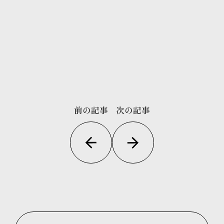
前の記事
次の記事