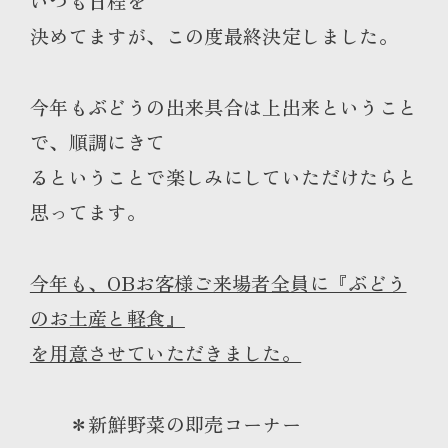
いつも日程を
決めてますが、この度最終決定しました。
今年もぶどうの出来具合は上出来ということ
で、順調にきて
るということで楽しみにしていただけたらと
思ってます。
今年も、OBお客様ご来場者全員に『ぶどう
のお土産と軽食』
を用意させていただきました。
＊新鮮野菜の即売コーナー