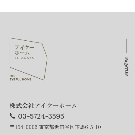
PageTOP
株式会社アイケーホーム
03-5724-3595
〒154-0002 東京都世田谷区下馬6-5-10