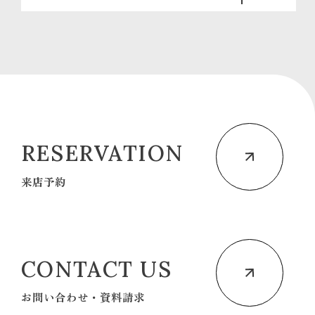
RESERVATION
来店予約
CONTACT US
お問い合わせ・資料請求