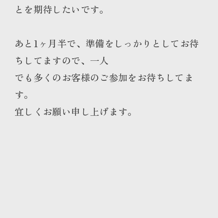
とを期待したいです。
あと1ヶ月半で、準備をしっかりとしてお待
ちしてますので、一人
でも多くのお客様のご参加をお待ちしてま
す。
宜しくお願い申し上げます。