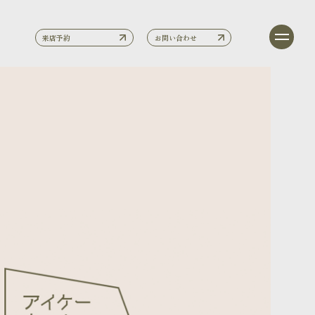
来店予約
お問い合わせ