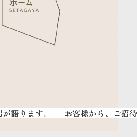
お客様から、ご招待してい