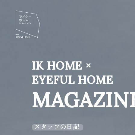
IK HOME ×
EYEFUL HOME
MAGAZIN
スタッフの日記