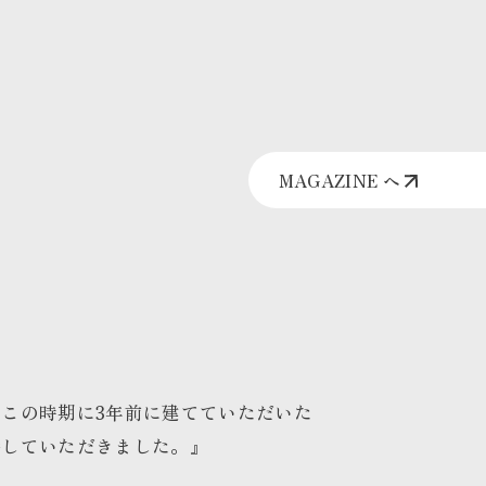
MAGAZINE へ
この時期に3年前に建てていただいた
待していただきました。』