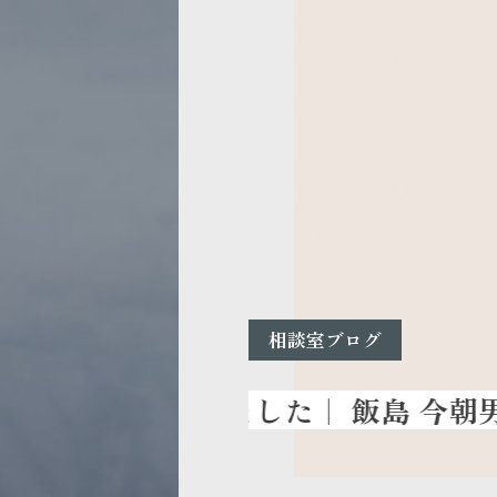
相談室ブログ