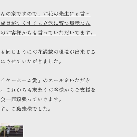
びんの家ですので、お花の先生にも言っ
の成長がすくすくと立派に育つ環境なん
勢のお客様からも言っていただいてます。
でも同じようにお花満載の環境が出来てる
ちにさせていただきました。
アイケーホーム愛』のエールをいただき
た。これからも末永くお客様からご支援を
者会一同頑張っていきます。
ます。ご馳走様でした。