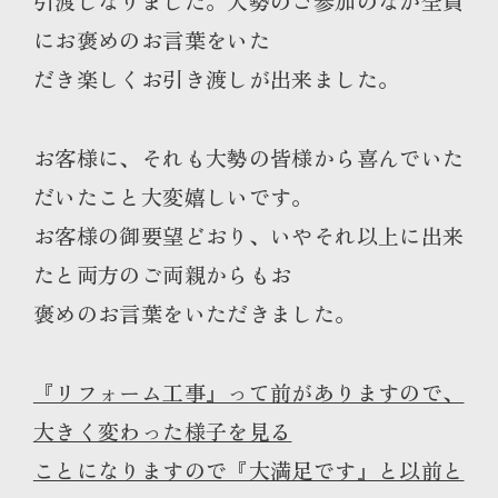
引渡しなりました。大勢のご参加のなか全員
にお褒めのお言葉をいた
だき楽しくお引き渡しが出来ました。
お客様に、それも大勢の皆様から喜んでいた
だいたこと大変嬉しいです。
お客様の御要望どおり、いやそれ以上に出来
たと両方のご両親からもお
褒めのお言葉をいただきました。
『リフォーム工事』って前がありますので、
大きく変わった様子を見る
ことになりますので『大満足です』と以前と