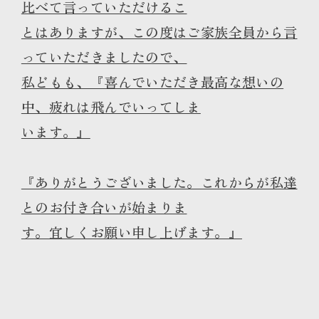
比べて言っていただけるこ
とはありますが、この度はご家族全員から言
っていただきましたので、
私どもも、『喜んでいただき最高な想いの
中、疲れは飛んでいってしま
います。』
『ありがとうございました。これからが私達
とのお付き合いが始まりま
す。宜しくお願い申し上げます。』