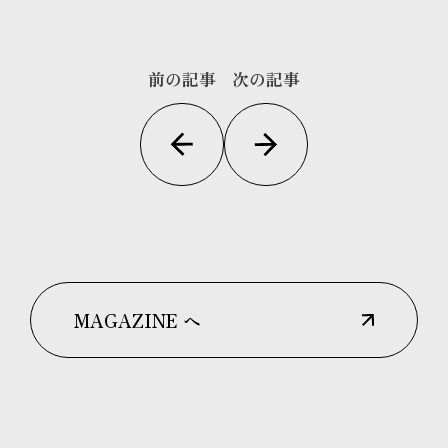
前の記事
次の記事
MAGAZINE へ