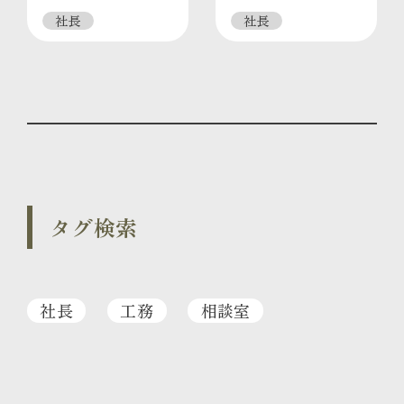
社長
社長
タグ検索
社長
工務
相談室