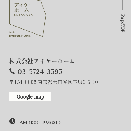
PageTOP
株式会社アイケーホーム
03-5724-3595
〒154-0002 東京都世田谷区下馬6-5-10
Google map
AM 9:00-PM6:00