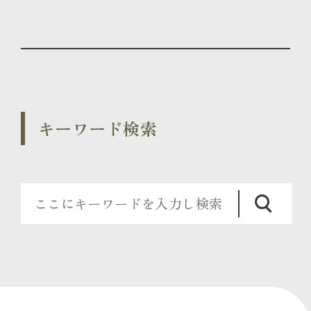
キーワード検索