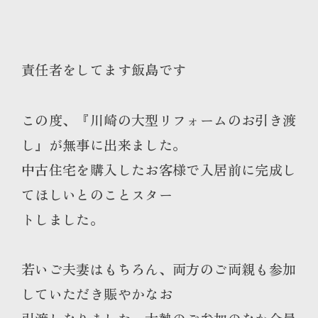
責任者をしてます飯島です
この度、『川崎の大型リフォームのお引き渡
し』が無事に出来ました。
中古住宅を購入したお客様で入居前に完成し
てほしいとのことスター
トしました。
若いご夫妻はもちろん、両方のご両親も参加
していただき賑やかなお