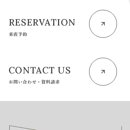
RESERVATION
来店予約
CONTACT US
お問い合わせ・資料請求