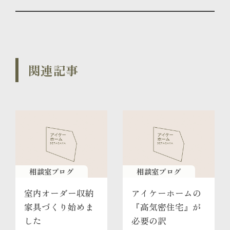
関連記事
相談室ブログ
相談室ブログ
室内オーダー収納
アイケーホームの
家具づくり始めま
『高気密住宅』が
した
必要の訳