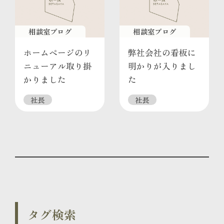
相談室ブログ
相談室ブログ
ホームページのリ
弊社会社の看板に
ニューアル取り掛
明かりが入りまし
かりました
た
社長
社長
タグ検索