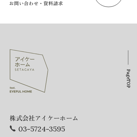
お問い合わせ・資料請求
PageTOP
株式会社アイケーホーム
03-5724-3595