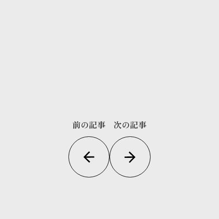
前の記事
次の記事