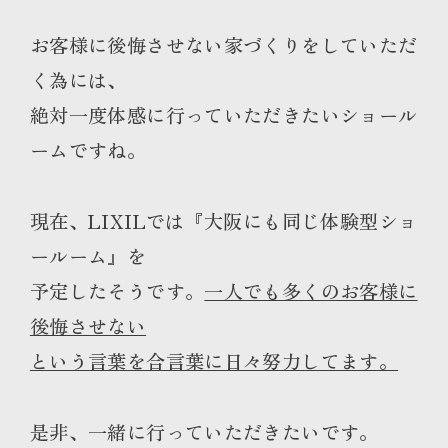
お客様に後悔させない家づくりをしていただ
く為には、
絶対一度体感に行っていただきたいショール
ームですね。
現在、LIXILでは『大阪にも同じ体験型ショ
ールーム』を
予定したそうです。
一人でも多くのお客様に
後悔させない
という言葉を合言葉に日々努力してます。
是非、一緒に行っていただきたいです。