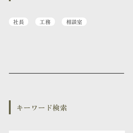
社長
工務
相談室
キーワード検索