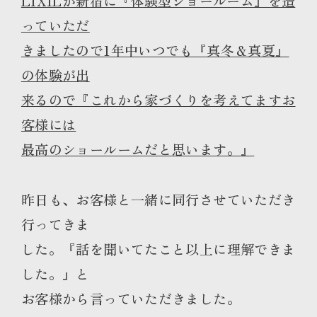
LIXILが新宿に『体験型ショールーム』を造
っていただ
きましたので1年中いつでも『真冬＆真夏』
の体験が出
来るので『これから家づくりを考えてますお
客様には
最高のショールームだと思います。』
昨日も、お客様と一緒に同行させていただき
行ってきま
した。『話を聞いてたこと以上に理解できま
した。』と
お客様から言っていただきました。