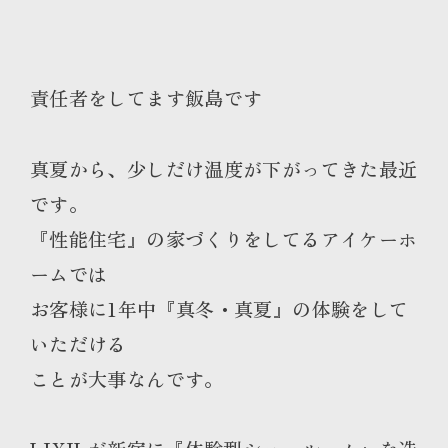
責任者をしてます飯島です
真夏から、少しだけ温度が下がってきた最近
です。
『性能住宅』の家づくりをしてるアイケーホ
ームでは
お客様に1年中『真冬・真夏』の体験をして
いただける
ことが大事なんです。