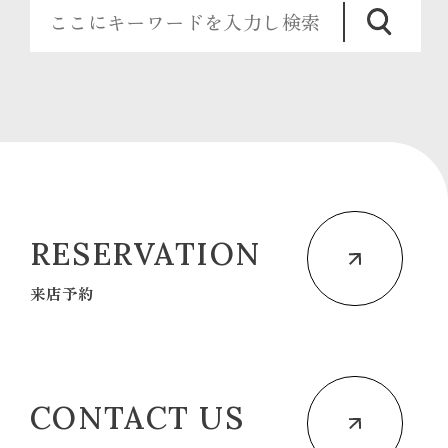
RESERVATION
来店予約
CONTACT US