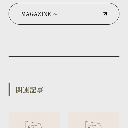
MAGAZINE へ
関連記事