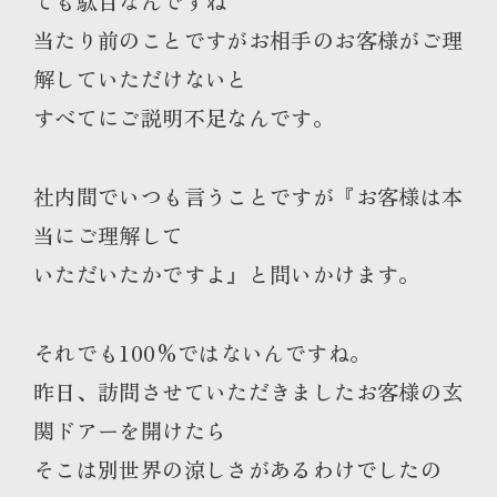
ても駄目なんですね
当たり前のことですがお相手のお客様がご理
解していただけないと
すべてにご説明不足なんです。
社内間でいつも言うことですが『お客様は本
当にご理解して
いただいたかですよ』と問いかけます。
それでも100%ではないんですね。
昨日、訪問させていただきましたお客様の玄
関ドアーを開けたら
そこは別世界の涼しさがあるわけでしたの