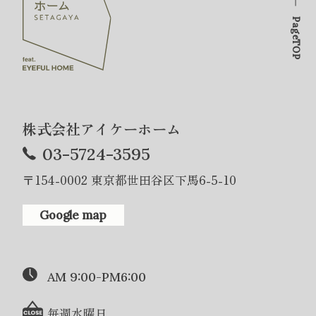
PageTOP
株式会社アイケーホーム
03-5724-3595
〒154-0002 東京都世田谷区下馬6-5-10
Google map
AM 9:00-PM6:00
毎週水曜日