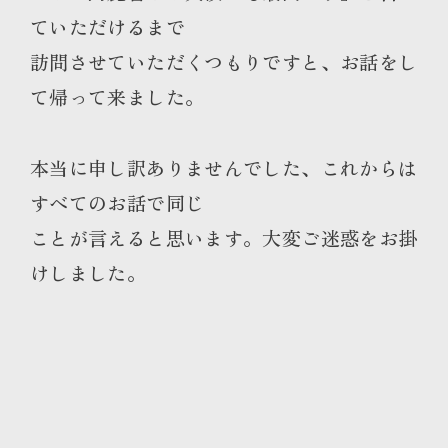
ていただけるまで
訪問させていただくつもりですと、お話をし
て帰って来ました。
本
当に申し訳ありませんでした、これからは
すべてのお話で同じ
ことが言えると思います。大変ご迷惑をお掛
けしました。