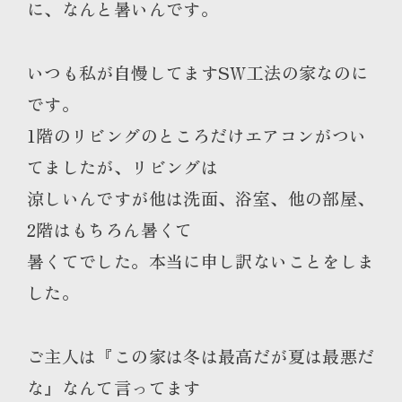
に、なんと暑いんです
。
いつも私が自慢してますSW工法の家なのに
です。
1階のリビングのところだけエアコンがつい
てましたが、リビングは
涼しいんですが他は洗面、浴室、他の部屋、
2階はもちろん暑くて
暑くてでした。本当に申し訳ないことをしま
した。
ご主人は『この家は冬は最高だが夏は最悪だ
な』なんて言ってます