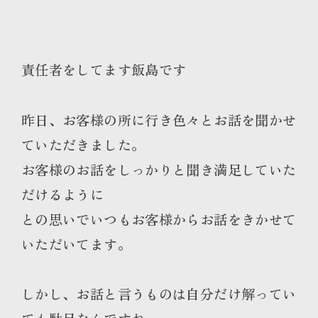
責任者をしてます飯島です
昨日、お客様の所に行き色々とお話を聞かせ
ていただきました。
お客様のお話をしっかりと聞き満足していた
だけるように
との思いでいつもお客様からお話をきかせて
いただいてます。
しかし、お話と言うものは自分だけ解ってい