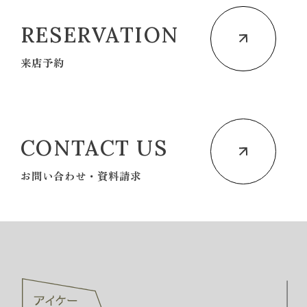
RESERVATION
来店予約
CONTACT US
お問い合わせ・資料請求