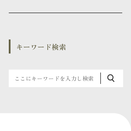
キーワード検索