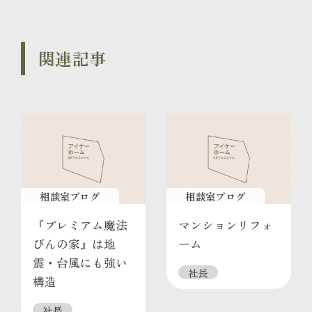
関連記事
相談室ブログ
相談室ブログ
『プレミアム魔法
マンションリフォ
びんの家』は地
ーム
震・台風にも強い
社長
構造
社長