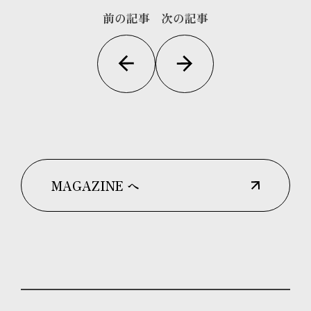
前の記事
次の記事
MAGAZINE へ