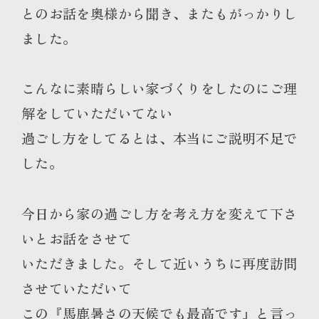
とのお話を奥様から聞き、またもがっかりし
ました。
こんなに素晴らしい家づくりをしたのにご理
解をしていただいてない
過ごし方をしてるとは、本当にご説明不足で
した。
今日から家の過ごし方を考え方を変えて下さ
いとお話をさせて
いただきました。そして近いうちに再度訪問
させていただいて
この『馬鹿暑さの天候でも最高です』と言っ