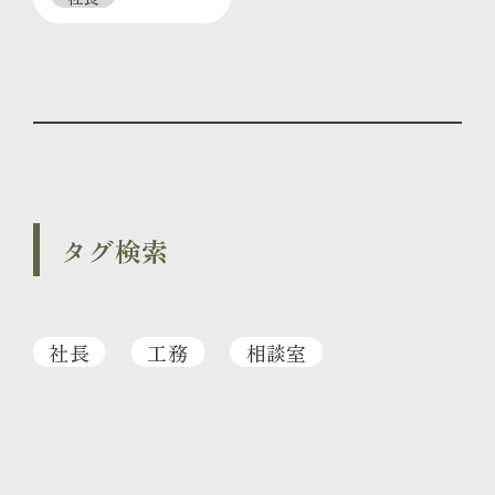
タグ検索
社長
工務
相談室