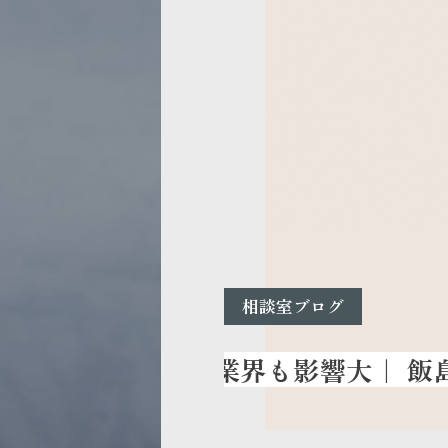
相談室ブログ