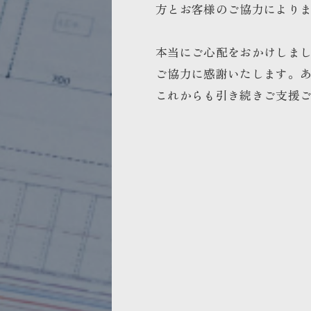
方とお客様のご協力により
本当にご心配をおかけしま
ご協力に感謝いたします。
これからも引き続きご支援