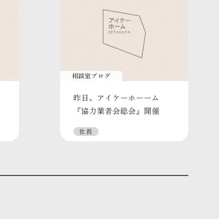
相談室ブログ
昨日、アイケーホーーム
『協力業者会総会』開催
社長