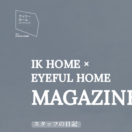
IK HOME ×
EYEFUL HOME
MAGAZIN
スタッフの日記