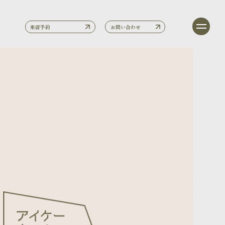
来店予約
お問い合わせ