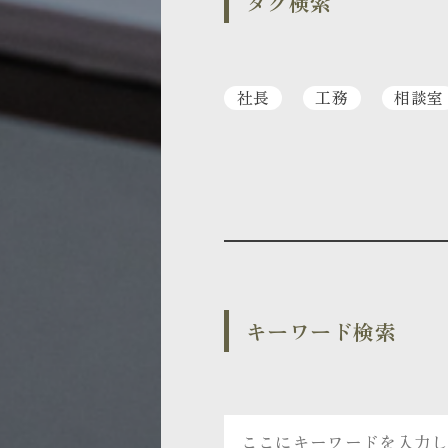
タグ検索
社長
工務
相談室
キーワード検索