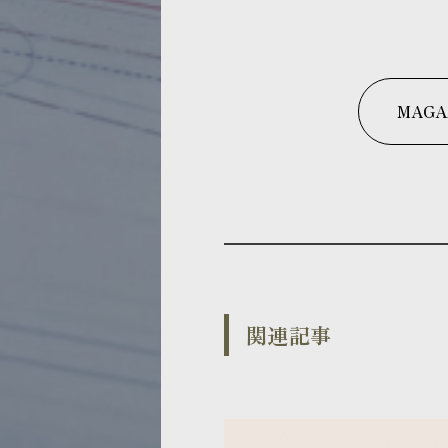
MAGA
関連記事