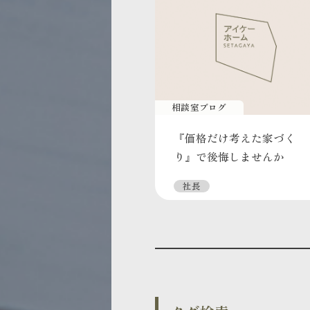
相談室ブログ
『価格だけ考えた家づく
り』で後悔しませんか
社長