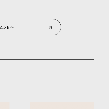
ZINE へ