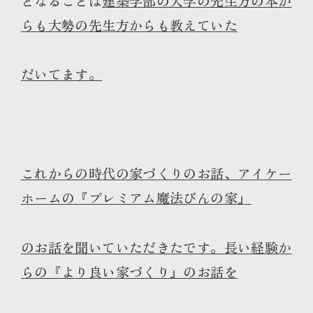
となることは
建築学部の大学の先生方の本か
らも大勢の先生方からも教えていた
だいてます。
これからの時代の家づくりのお話、アイケー
ホームの『プレミアム魔法びんの家』
のお話を聞いていただきたです。長い経験か
らの『より良い家づくり』のお話を