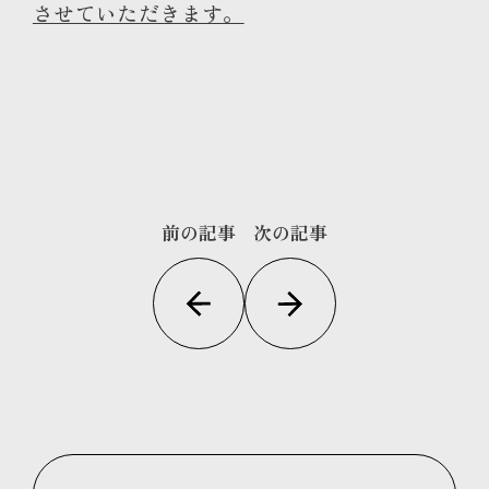
させていただきます。
前の記事
次の記事