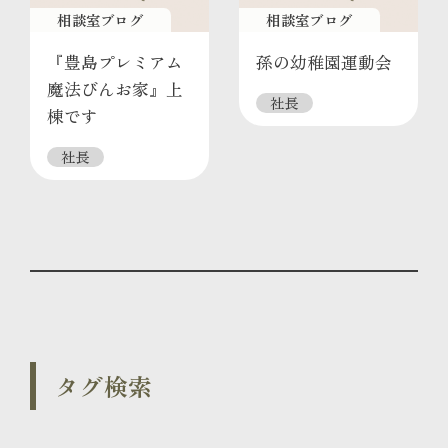
相談室ブログ
相談室ブログ
『豊島プレミアム
孫の幼稚園運動会
魔法びんお家』上
社長
棟です
社長
タグ検索