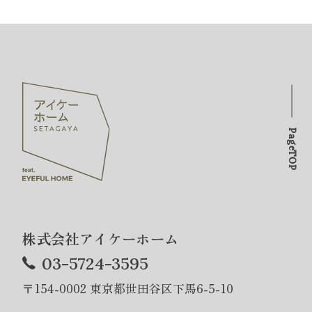
PageTOP
株式会社アイケーホーム
03-5724-3595
〒154-0002 東京都世田谷区下馬6-5-10