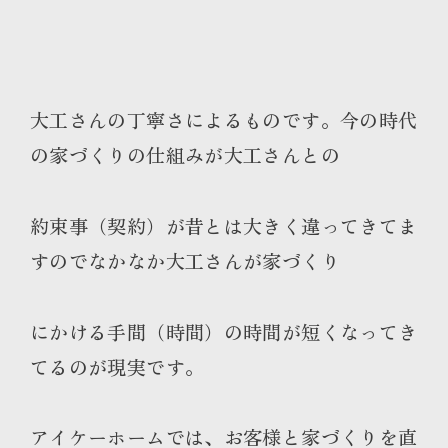
大工さんの丁寧さによるものです。今の時代
の家づくりの仕組みが大工さんとの
約束事（契約）が昔とは大きく違ってきてま
すのでなかなか大工さんが家づくり
にかける手間（時間）の時間が短くなってき
てるのが現実です。
アイケーホームでは、お客様と家づくりを直