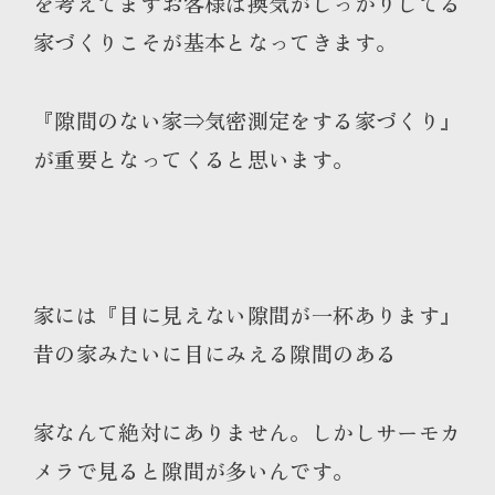
を考えてますお客様は換気がしっかりしてる
家づくりこそが基本となってきます。
『隙間のない家⇒気密測定をする家づくり』
が重要となってくると思います。
家には『目に見えない隙間が一杯あります』
昔の家みたいに目にみえる隙間のある
家なんて絶対にありません。しかしサーモカ
メラで見ると隙間が多いんです。