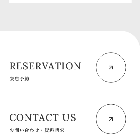
RESERVATION
来店予約
CONTACT US
お問い合わせ・資料請求