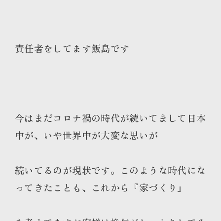
責任者をしてます飯島です
今はまだコロナ禍の時代が続いてまして日本
中が、いや世界中が大変な思いが
続いてるのが現状です。このような時代にな
ってきたことも、これから『家づくり』