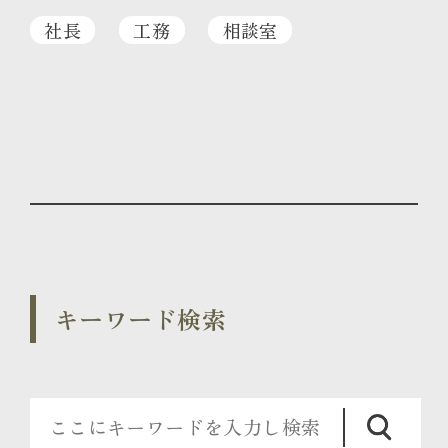
社長
工務
相談室
キーワード検索