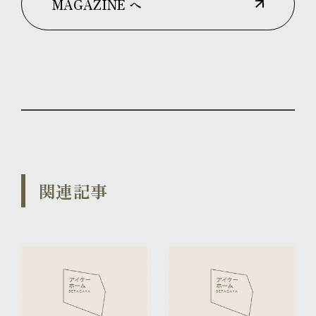
MAGAZINE へ
関連記事