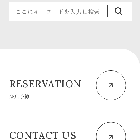
RESERVATION
来店予約
CONTACT US