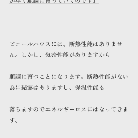
が早く順調に育っていくのです』
ビニールハウスには、断熱性能はありませ
ん。しかし、気密性能がありますから
順調に育つことになります。断熱性能がない
為に結露はありますし、保温性能も
落ちますのでエネルギーロスにはなってきま
す。