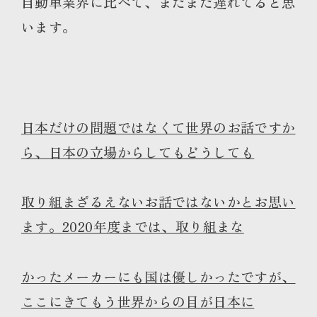
自動車業界に比べて、まだまだ遅れてると思
います。
日本だけの問題ではなくて世界のお話ですか
ら、日本の立場からしてもどうしても
取り組まざるえないお話ではないかとお思い
ます。2020年度までは、取り組まな
かったメーカーにも国は優しかったですが、
ここにきてもう世界からの目が日本に