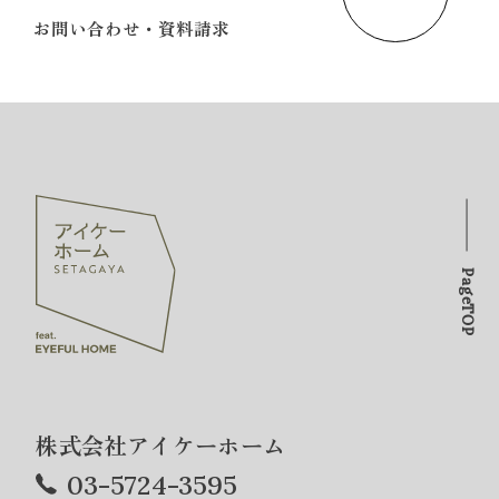
お問い合わせ・資料請求
PageTOP
株式会社アイケーホーム
03-5724-3595