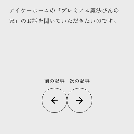
アイケーホームの『プレミアム魔法びんの
家』のお話を聞いていただきたいのです。
前の記事
次の記事