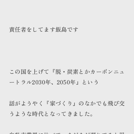
責任者をしてます飯島です
この国を上げて『脱・炭素とかカーボンニュ
ートラル2030年、2050年』という
話がようやく『家づくり』のなかでも飛び交
うような時代となってきました。