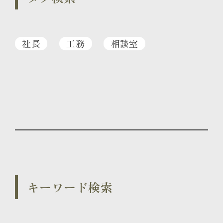
社長
工務
相談室
キーワード検索