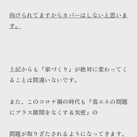
向けられてますからカバーはしないと思いま
す。
上記からも『家づくり』が絶対に変わってく
ることは間違いないです。
また、このコロナ禍の時代も『省エネの問題
にプラス隙間をなくす＆気密』の
問題が取りざたされるようになってきます。