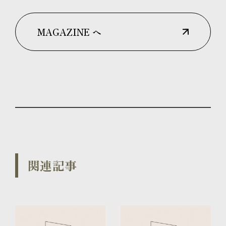
MAGAZINE へ
関連記事