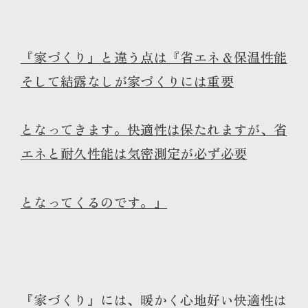
『家づくり』と違う点は『省エネ＆保温性能
そして結露なしが家づくりには重要
となってきます。快適性は保たれますが、省
エネと耐久性能は気密測定が必ず必要
となってくるのです。』
『家づくり』には、暖かく心地好い快適性は