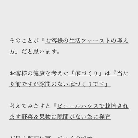
そのことが『
お客様の生活ファーストの考え
方
』だと思います。
お客様の健康を考えた『家づくり』は『当た
り前ですが隙間のない家づくりです』
考えてみますと『
ビニールハウスで栽培され
ます野菜＆果物は隙間がない為に発育