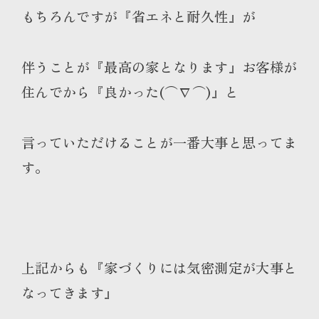
もちろんですが『省エネと耐久性』が
伴うことが『最高の家となります』お客様が
住んでから『良かった(⌒∇⌒)』と
言っていただけることが一番大事と思ってま
す。
上記からも『家づくりには気密測定が大事と
なってきます』