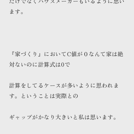
だけでなくハウスメーカーもいるように思い
ます。
『家づくり』においてC値が０なんて家は絶
対ないのに計算式は0で
計算をしてるケースが多いように思われま
す。ということは実際との
ギャップがかなり大きいと私は思います。