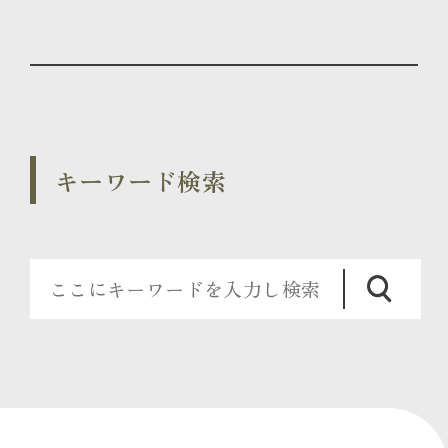
キーワード検索