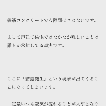
鉄筋コンクリートでも隙間ゼロはないです。
まして戸建て住宅ではなかなか難しいことは
誰もが承知してる事実です。
ここに『結露発生』という現象が出てくるこ
とになってしまいます。
一定量いつも空気が流れることが大事となり