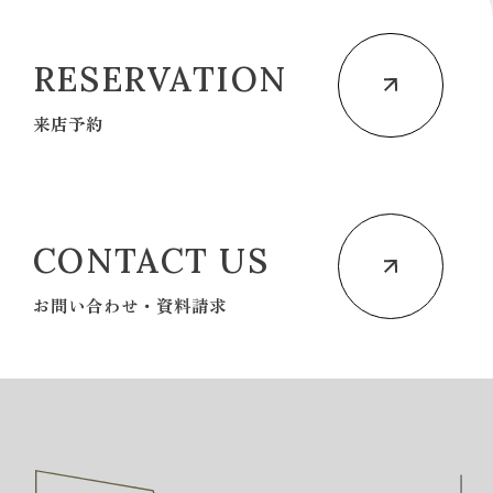
RESERVATION
来店予約
CONTACT US
お問い合わせ・資料請求