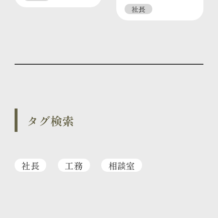
社長
タグ検索
社長
工務
相談室