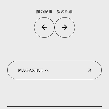
前の記事
次の記事
MAGAZINE へ