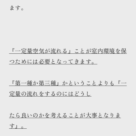
ます。
『一定量空気が流れる』ことが室内環境を保
つためには必要となってきます。
『第一種か第三種』かということよりも『一
定量の流れをするのにはどうし
たら良いのかを考えることが大事となりま
す』。