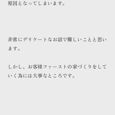
原因となってしまいます。
非常にデリケートなお話で難しいことと思い
ます。
しかし、お客様ファーストの家づくりをして
いく為には大事なところです。