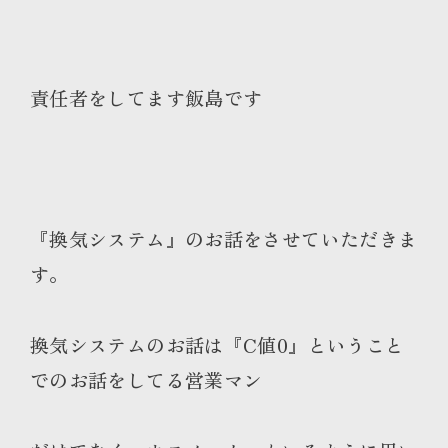
責任者をしてます飯島です
『換気システム』のお話をさせていただきま
す。
換気システムのお話は『C値0』ということ
でのお話をしてる営業マン