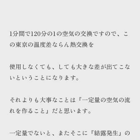
1分間で120分の1の空気の交換ですので、こ
の東京の温度差ならん熱交換を
使用しなくても、しても大きな差が出てこな
いということになります。
それよりも大事なことは『一定量の空気の流
れを作ること』だと思います。
一定量でないと、またそこに『結露発生』の