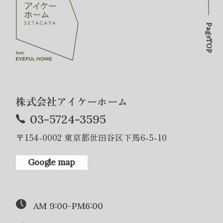
PageTOP
株式会社アイケーホーム
03-5724-3595
〒154-0002 東京都世田谷区下馬6-5-10
Google map
AM 9:00-PM6:00