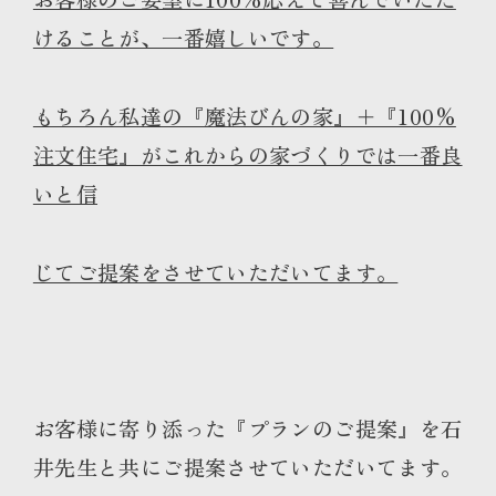
けることが、一番嬉しいです。
もちろん私達の『魔法びんの家』＋『100%
注文住宅』がこれからの家づくりでは一番良
いと信
じてご提案をさせていただいてます。
お客様に寄り添った『プランのご提案』を石
井先生と共にご提案させていただいてます。