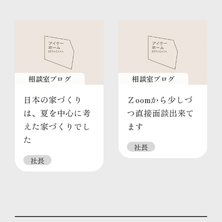
相談室ブログ
相談室ブログ
日本の家づくり
Ｚoomから少しづ
は、夏を中心に考
つ直接面談出来て
えた家づくりでし
ます
た
社長
社長