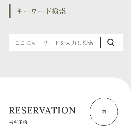
キーワード検索
RESERVATION
来店予約