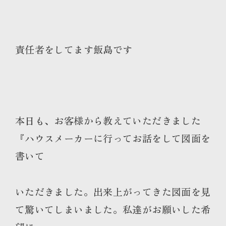
責任者をしてます飯島です
本日も、お客様から教えていただきました
『ハウスメーカーに行ってお話をして図面を
書いて
いただきました。出来上がってきた図面を見
て驚いてしまいました。私達がお願いした希