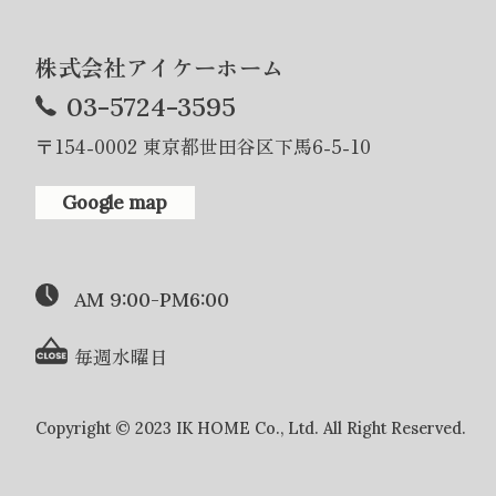
株式会社アイケーホーム
03-5724-3595
〒154-0002 東京都世田谷区下馬6-5-10
Google map
AM 9:00-PM6:00
毎週水曜日
Copyright © 2023 IK HOME Co., Ltd. All Right Reserved.