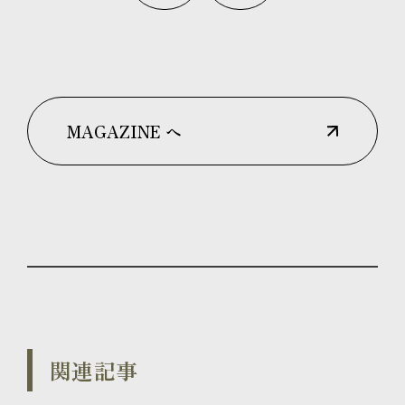
MAGAZINE へ
関連記事