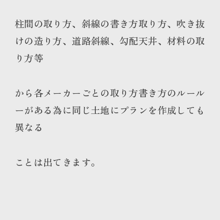
柱間の取り方、斜線の書き方取り方、吹き抜
けの造り方、道路斜線、勾配天井、材料の取
り方等
から各メーカーごとの取り方書き方のルール
ーがある為に同じ土地にプランを作成しても
異なる
ことは出てきます。