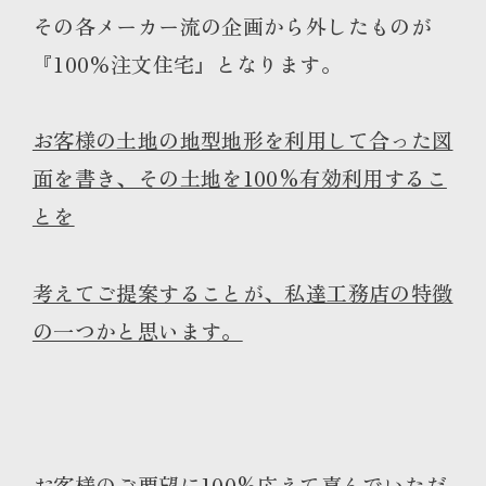
その各メーカー流の企画から外したものが
『100％注文住宅』となります。
お客様の土地の地型地形を利用して合った図
面を書き、その土地を100%有効利用するこ
とを
考えてご提案することが、私達工務店の特徴
の一つかと思います。
お客様のご要望に100%応えて喜んでいただ