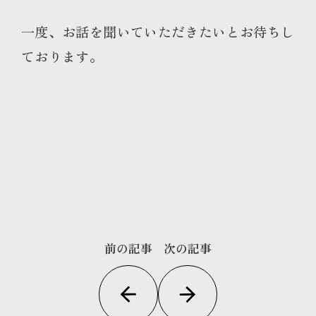
一度、お話を聞いていただきたいとお待ちし
ております。
前の記事
次の記事