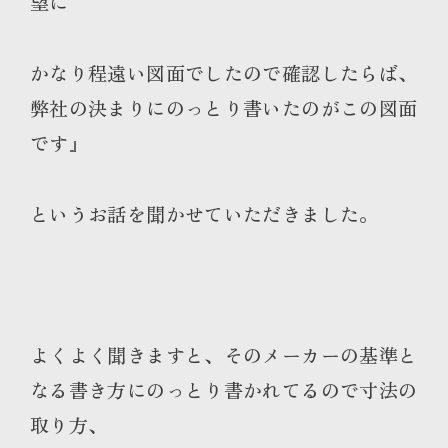
望に
かなり程遠い図面でしたので確認したらば、
弊社の決まりにのっとり書いたのがこの図面
です』
というお話を聞かせていただきました。
よくよく聞きますと、そのメーカーの基準と
なる書き方にのっとり書かれてるので寸法の
取り方、