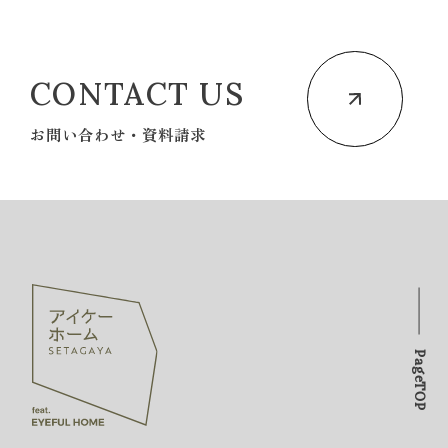
CONTACT US
お問い合わせ・資料請求
PageTOP