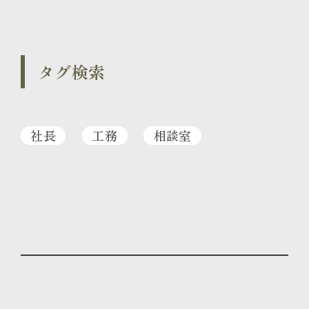
タグ検索
社長
工務
相談室