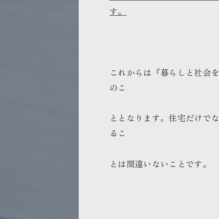
す。
これからは『暮らしと社会
のこ
ととなります。住宅だけで
るこ
とは間違いないことです。