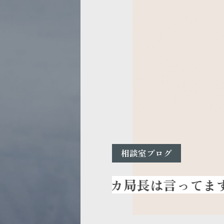
相談室ブログ