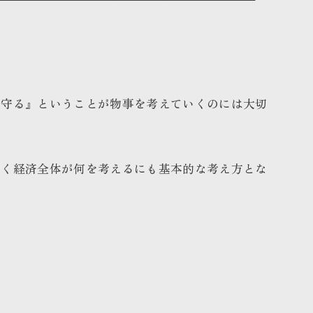
を守る』ということが物事を考えていくのには大切
なく経済全体が何を考えるにも基本的な考え方とな