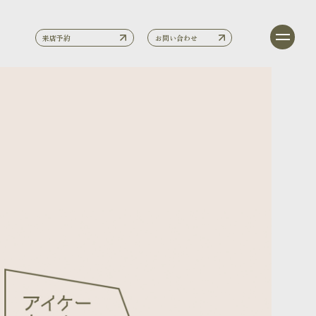
来店予約
お問い合わせ