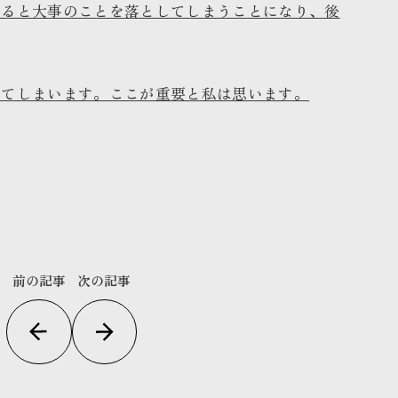
えると大事のことを落としてしまうことになり、後
ってしまいます。ここが重要と私は思います。
前の記事
次の記事