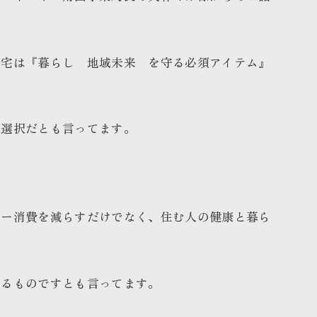
住宅は『暮らし 地域未来 を守る必須アイテム』
の選択だとも言ってます。
ギー消費を減らすだけでなく、住む人の健康と暮ら
守るものですとも言ってます。