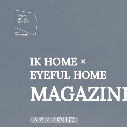
IK HOME ×
EYEFUL HOME
MAGAZIN
スタッフの日記