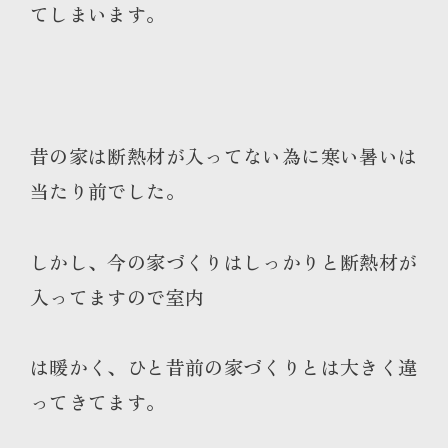
てしまいます。
昔の家は断熱材が入ってない為に寒い暑いは
当たり前でした。
しかし、今の家づくりはしっかりと断熱材が
入ってますので室内
は暖かく、ひと昔前の家づくりとは大きく違
ってきてます。