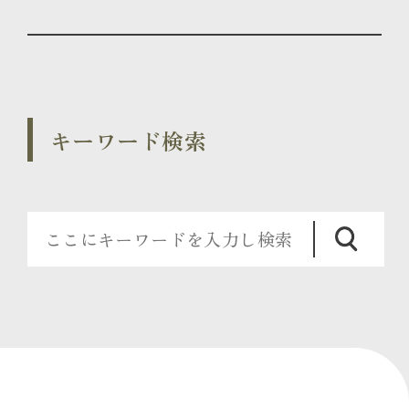
キーワード検索