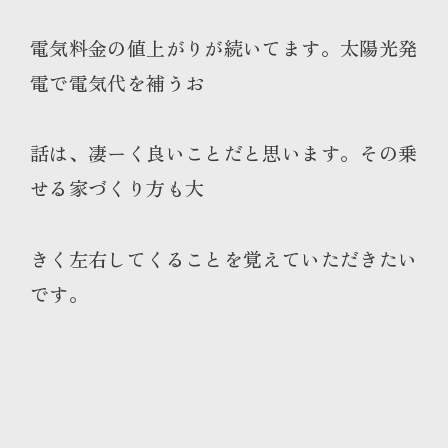
電気料金の値上がりが続いてます。太陽光発
電で電気代を補うお
話は、凄ーく良いことだと思います。その乗
せる家づくり方も大
きく左右してくることを覚えていただきたい
です。