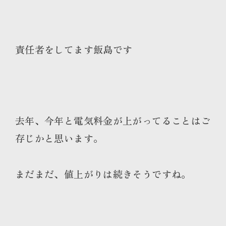
責任者をしてます飯島です
去年、今年と電気料金が上がってることはご
存じかと思います。
まだまだ、値上がりは続きそうですね。