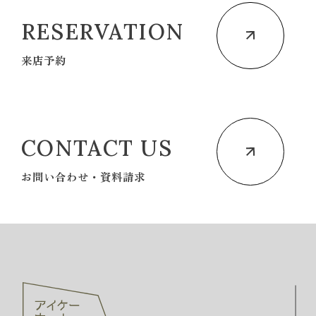
RESERVATION
来店予約
CONTACT US
お問い合わせ・資料請求