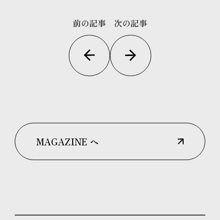
前の記事
次の記事
MAGAZINE へ