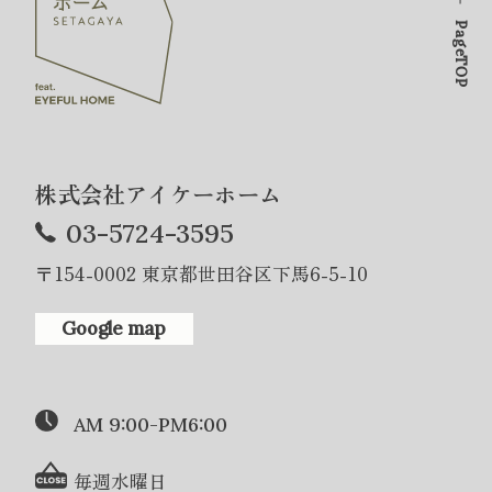
PageTOP
株式会社アイケーホーム
03-5724-3595
〒154-0002 東京都世田谷区下馬6-5-10
Google map
AM 9:00-PM6:00
毎週水曜日