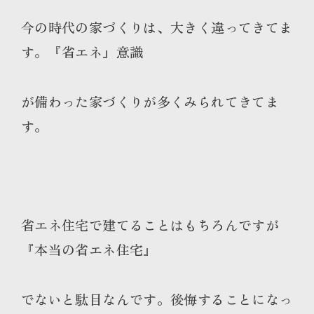
今の時代の家づくりは、大きく違ってきてま
す。『省エネ』意識
が備わった家づくりが多くみられてきてま
す。
省エネ住宅で建てることはもちろんですが
『本当の省エネ住宅』
でないと駄目なんです。後悔することになっ