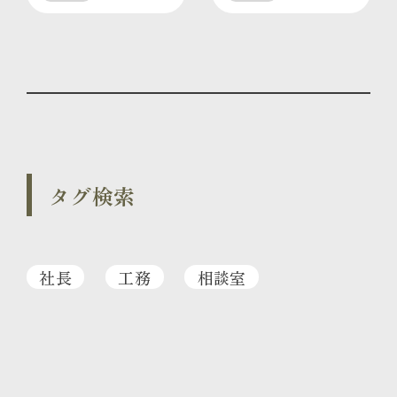
タグ検索
社長
工務
相談室