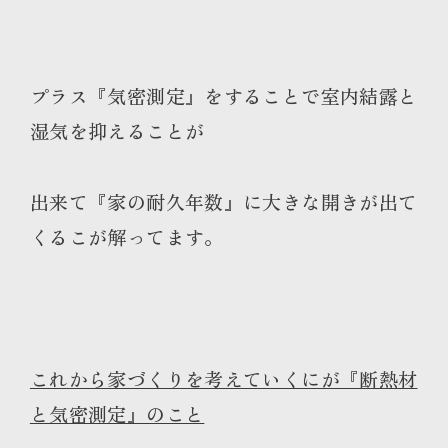
プラス『気密測定』をすることで室内結露と
湿気を抑えることが
出来て『家の耐久年数』に大きな開きが出て
くるこが解ってます。
これから家づくりを考えていくにが『断熱材
と気密測定』のこと