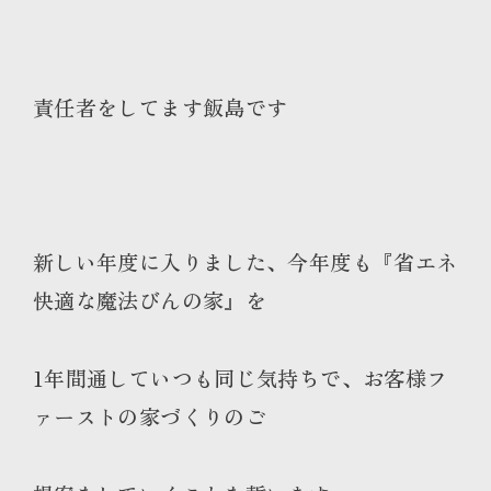
責任者をしてます飯島です
新しい年度に入りました、今年度も『省エネ
快適な魔法びんの家』を
1年間通していつも同じ気持ちで、お客様フ
ァーストの家づくりのご