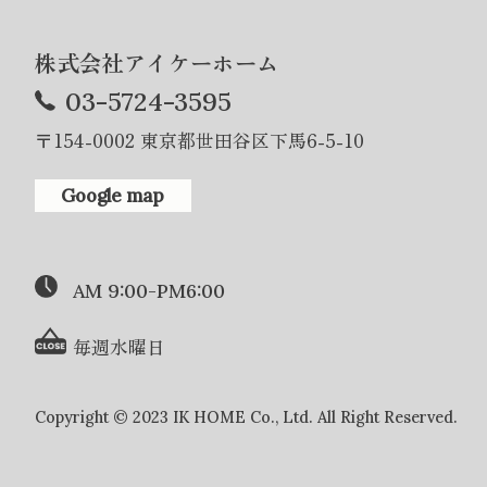
株式会社アイケーホーム
03-5724-3595
〒154-0002 東京都世田谷区下馬6-5-10
Google map
AM 9:00-PM6:00
毎週水曜日
Copyright © 2023 IK HOME Co., Ltd. All Right Reserved.