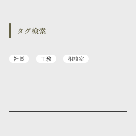
タグ検索
社長
工務
相談室