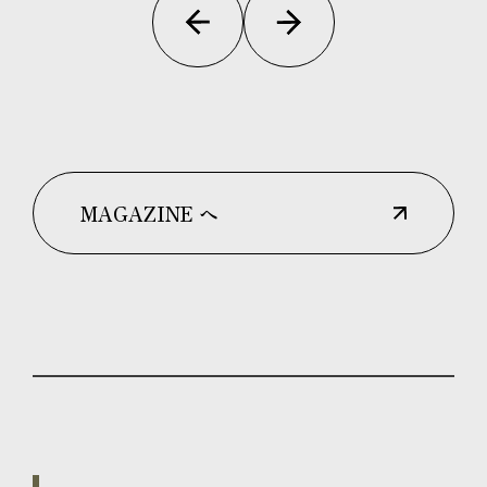
MAGAZINE へ