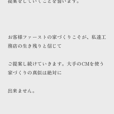
提案をしていくことを誓います。
お客様ファーストの家づくりこそが、私達工
務店の生き残りと信じて
ご提案し続けていきます。大手のCMを使う
家づくりの真似は絶対に
出来ません。