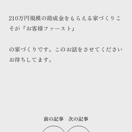
210万円規模の助成金をもらえる家づくりこ
そが『お客様ファースト』
の家づくりです。このお話をさせてください
お待ちしてます。
前の記事
次の記事