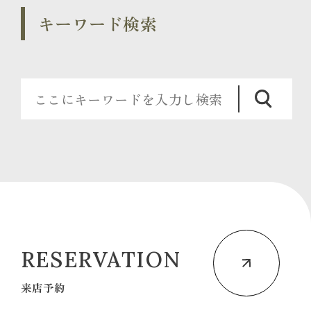
キーワード検索
RESERVATION
来店予約