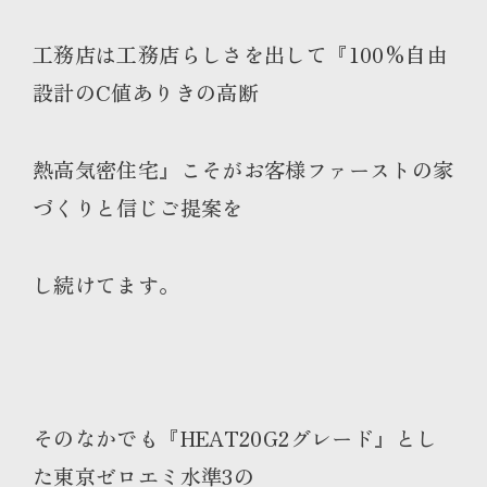
工務店は工務店らしさを出して『100%自由
設計のC値ありきの高断
熱高気密住宅』こそがお客様ファーストの家
づくりと信じご提案を
し続けてます。
そのなかでも『HEAT20G2グレード』とし
た東京ゼロエミ水準3の