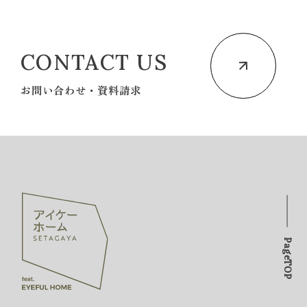
CONTACT US
お問い合わせ・資料請求
PageTOP