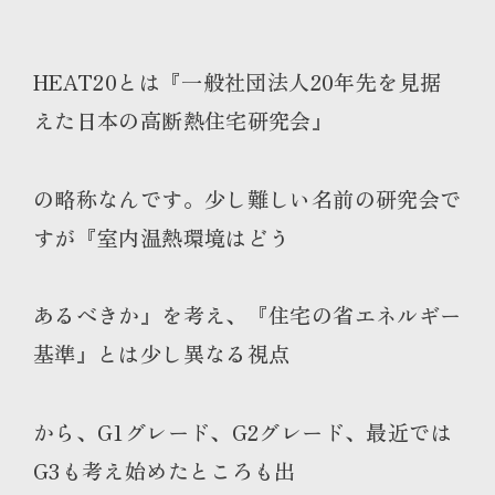
HEAT20とは『一般社団法人20年先を見据
えた日本の高断熱住宅研究会』
の略称なんです。少し難しい名前の研究会で
すが『室内温熱環境はどう
あるべきか』を考え、『住宅の省エネルギー
基準』とは少し異なる視点
から、G1グレード、G2グレード、最近では
G3も考え始めたところも出