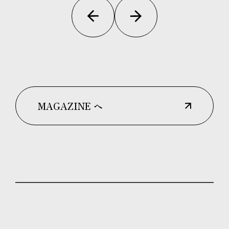
MAGAZINE へ