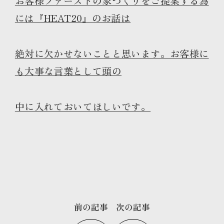
お客様ファーストの家づくりをご提案する為
には『HEAT20』のお話は
絶対に欠かせないことと思います。お客様に
も大事な言葉として頭の
中に入れておいてほしいです。
前の記事
次の記事