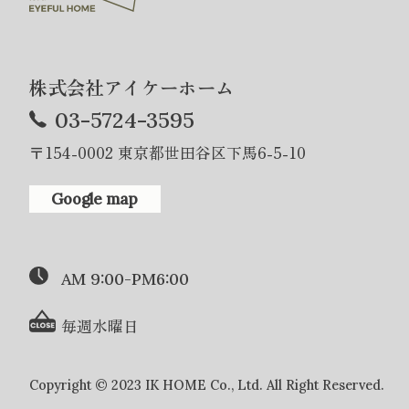
株式会社アイケーホーム
03-5724-3595
〒154-0002 東京都世田谷区下馬6-5-10
Google map
AM 9:00-PM6:00
毎週水曜日
Copyright © 2023 IK HOME Co., Ltd. All Right Reserved.