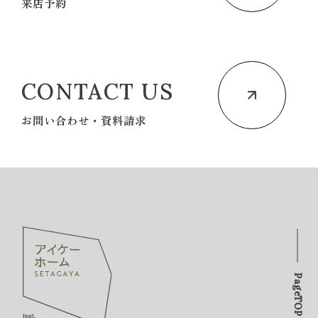
来店予約
CONTACT US
お問い合わせ・資料請求
PageTOP