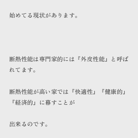
始めてる現状があります。
断熱性能は専門家的には『外皮性能』と呼ば
れてます。
断熱性能が高い家では『快適性』『健康的』
『経済的』に暮すことが
出来るのです。