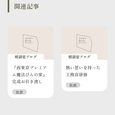
関連記事
相談室ブログ
相談室ブログ
『西東京プレミア
熱い思いを持った
ム魔法びんの家』
工務店研修
完成お引き渡し
社長
社長