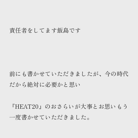
責任者をしてます飯島です
前にも書かせていただきましたが、今の時代
だから絶対に必要かと思い
『HEAT20』のおさらいが大事とお思いもう
一度書かせていただきました。