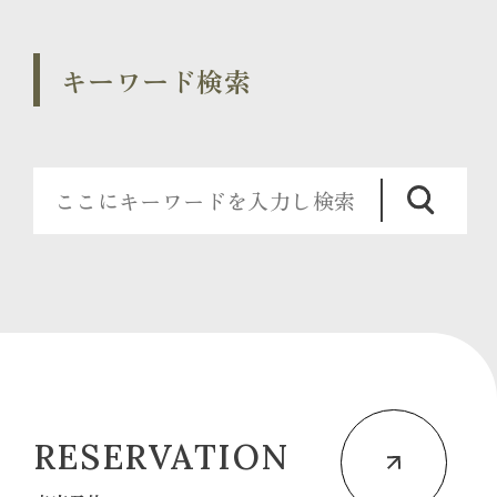
キーワード検索
RESERVATION