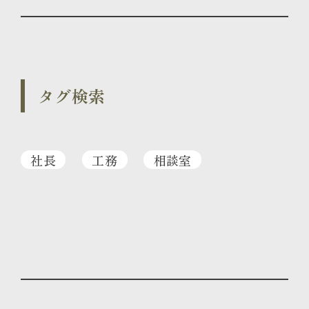
タグ検索
社長
工務
相談室