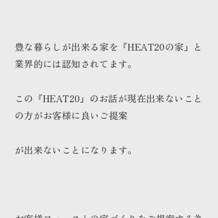
豊な暮らしが出来る家を『HEAT20の家』と
業界的には認知されてます。
この『HEAT20』のお話が現在出来ないこと
の方がお客様に良いご提案
が出来ないことになります。