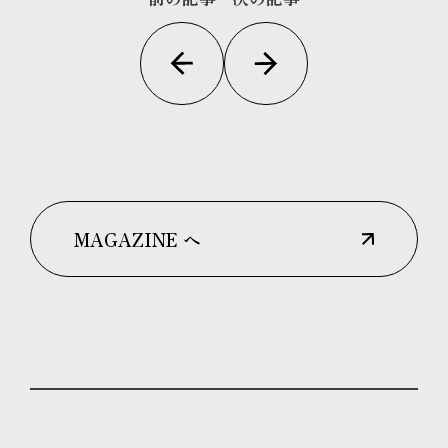
MAGAZINE へ