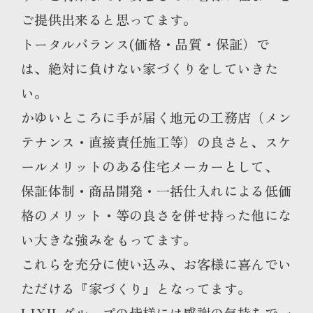
ご提供出来ると思ってます。
トータルバランス(価格・品質・保証）で
は、絶対に負けない家づくりをしていきた
い。
かゆいところに手が届く地元の工務店（メン
テナンス・直接責任施工等）の良さと、スケ
ールメリットのある住宅メーカーとして、
保証体制・商品開発・一括仕入れによる低価
格のメリット・等の良さを併せ持った他にな
い大きな強みをもってます。
これらを充分に使い込み、お客様に喜んでい
ただける『家づくり』となってます。
LIXILグループの皆様には感謝の気持ちで一