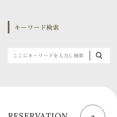
キーワード検索
RESERVATION