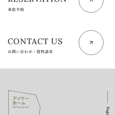
来店予約
CONTACT US
お問い合わせ・資料請求
PageTOP