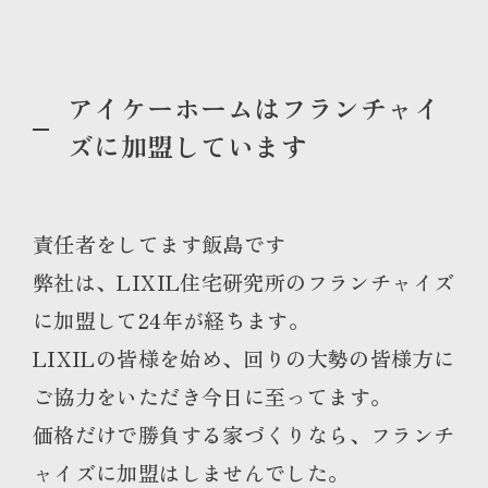
アイケーホームはフランチャイ
ズに加盟しています
責任者をしてます飯島です
弊社は、LIXIL住宅研究所のフランチャイズ
に加盟して24年が経ちます。
LIXILの皆様を始め、回りの大勢の皆様方に
ご協力をいただき今日に至ってます。
価格だけで勝負する家づくりなら、フランチ
ャイズに加盟はしませんでした。