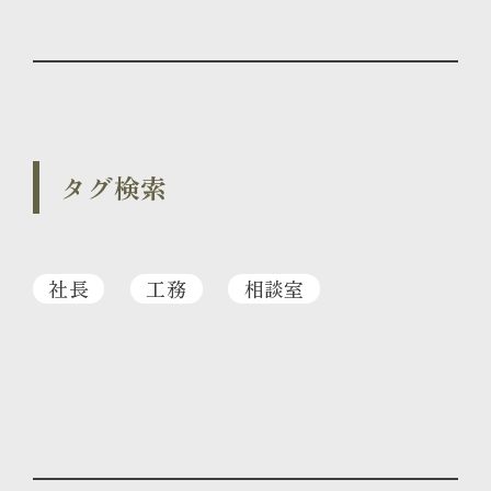
タグ検索
社長
工務
相談室