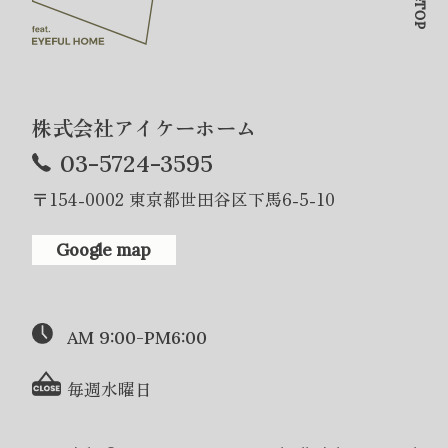
株式会社アイケーホーム
03-5724-3595
〒154-0002 東京都世田谷区下馬6-5-10
Google map
AM 9:00-PM6:00
毎週水曜日