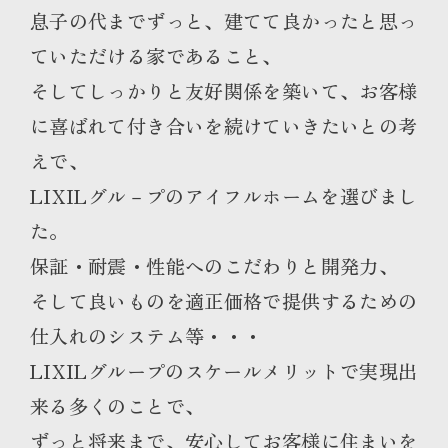
息子の代までずっと、建てて良かったと思っ
ていただける家であること、
そしてしっかりと友好関係を築いて、お客様
に喜ばれて付き合いを続けていきたいとの考
えで、
LIXILグル－プのアイフルホームを選びまし
た。
保証・耐震・性能へのこだわりと開発力、
そして良いものを適正価格で提供するための
仕入れのシステム等・・・
LIXILグループのスケールメリットで実現出
来る多くのことで、
ずっと将来まで、安心してお客様に住まいを