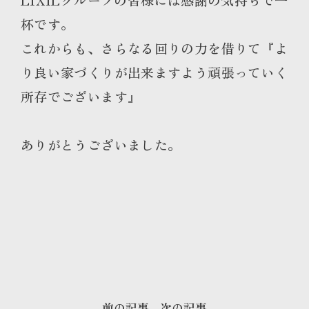
杯です。
これからも、さらなる回りの力を借りて『よ
り良い家づくりが出来ますよう頑張っていく
所存でございます』
ありがとうございました。
前の記事
次の記事