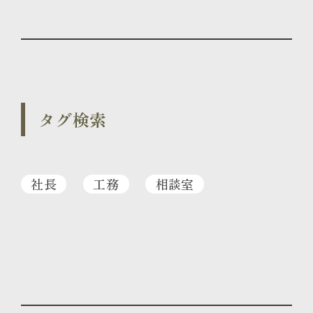
タグ検索
社長
工務
相談室