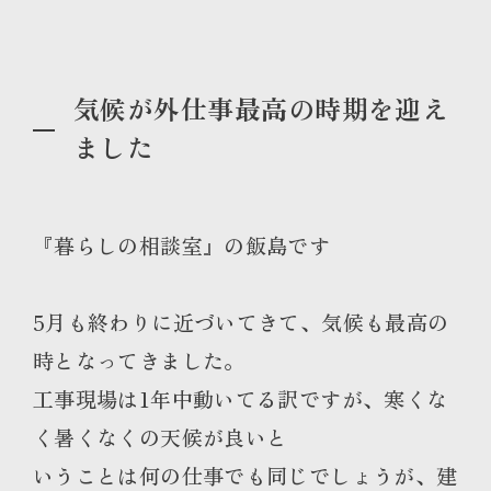
気候が外仕事最高の時期を迎え
ました
『暮らしの相談室』の飯島です
5月も終わりに近づいてきて、気候も最高の
時となってきました。
工事現場は1年中動いてる訳ですが、寒くな
く暑くなくの天候が良いと
いうことは何の仕事でも同じでしょうが、建