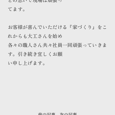
てます。
お客様が喜んでいただける『家づくり』をこ
れからも大工さんを始め
各々の職人さん共々社員一同頑張っていきま
す。引き続き宜しくお願
い申し上げます。
前の記事
次の記事