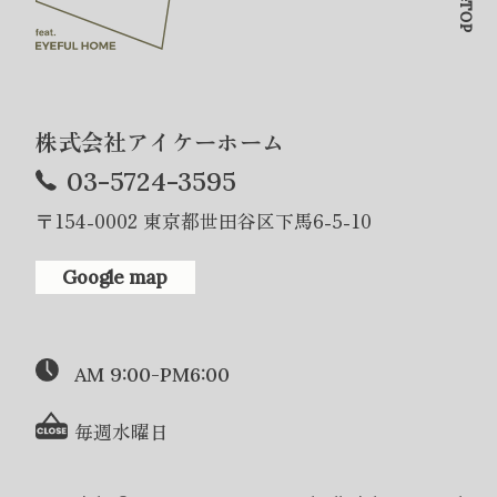
株式会社アイケーホーム
03-5724-3595
〒154-0002 東京都世田谷区下馬6-5-10
Google map
AM 9:00-PM6:00
毎週水曜日