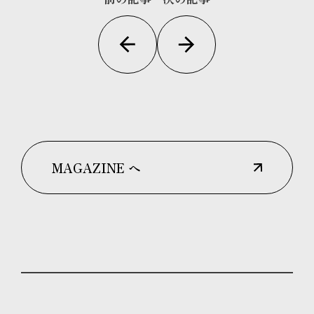
MAGAZINE へ