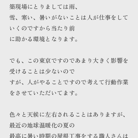
築現場にとりましては雨、
雪、寒い、暑いがないことは人が仕事をして
いくのですから当たり前
に助かる環境となります。
でも、この東京ですのであまり大きく影響を
受けることは少ないので
すが、人がやることですので考えて行動作業
をさせていただいてます。
色々と天候に左右されることはありますが、
最近の地球温暖化の夏の
最高に暑い時期の屋根工事をする職人さんは