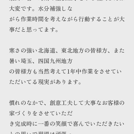
大変です。水分補強しな
がら作業時間を考えながら行動することが大
事だと思ってます。
寒さの強い北海道、東北地方の皆様方、また
暑い埼玉、四国九州地方
の皆様方も当然考えて1年中作業をさせてい
ただいてる現実があります。
慣れのなかで、創意工夫して大事なお客様の
家づくりをさせていただ
き完成時に一番の笑顔で喜んでいただきたい
との思いで現場は頑張っ