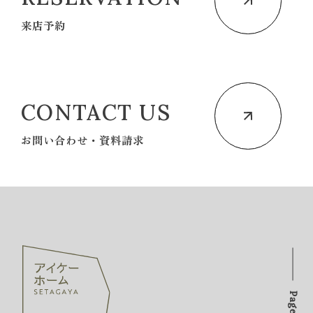
来店予約
CONTACT US
お問い合わせ・資料請求
PageTOP