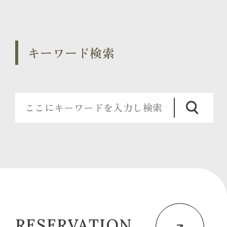
キーワード検索
RESERVATION