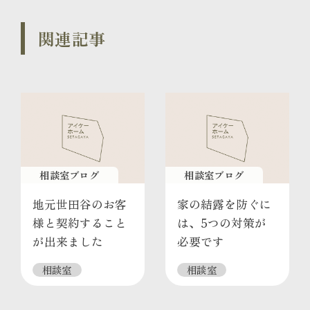
関連記事
相談室ブログ
相談室ブログ
地元世田谷のお客
家の結露を防ぐに
様と契約すること
は、5つの対策が
が出来ました
必要です
相談室
相談室